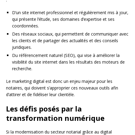
D’un site internet professionnel et régulièrement mis à jour,
qui présente l’étude, ses domaines d’expertise et ses
coordonnées.
Des réseaux sociaux, qui permettent de communiquer avec
les clients et de partager des actualités et des conseils
juridiques.
Du référencement naturel (SEO), qui vise à améliorer la
visibilité du site internet dans les résultats des moteurs de
recherche.
Le marketing digital est donc un enjeu majeur pour les
notaires, qui doivent s’approprier ces nouveaux outils afin
d’attirer et de fidéliser leur clientèle.
Les défis posés par la
transformation numérique
Si la modernisation du secteur notarial grâce au digital