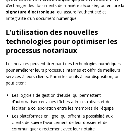
d’échanger des documents de manière sécurisée, ou encore la
signature électronique
, qui assure l’authenticité et
l’intégralité d’un document numérique.
L’utilisation des nouvelles
technologies pour optimiser les
processus notariaux
Les notaires peuvent tirer parti des technologies numériques
pour améliorer leurs processus internes et offrir de meilleurs
services à leurs clients. Parmi les outils à leur disposition, on
peut citer :
Les logiciels de gestion d’étude, qui permettent
d’automatiser certaines tâches administratives et de
faciliter la collaboration entre les membres de l’équipe.
Les plateformes en ligne, qui offrent la possibilité aux
clients de suivre l’avancement de leur dossier et de
communiquer directement avec leur notaire.