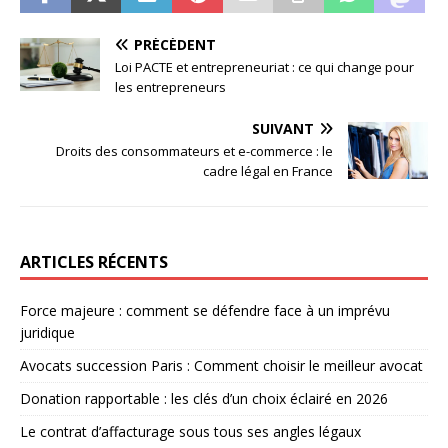
PRÉCÉDENT
Loi PACTE et entrepreneuriat : ce qui change pour
les entrepreneurs
SUIVANT
Droits des consommateurs et e-commerce : le
cadre légal en France
ARTICLES RÉCENTS
Force majeure : comment se défendre face à un imprévu
juridique
Avocats succession Paris : Comment choisir le meilleur avocat
Donation rapportable : les clés d’un choix éclairé en 2026
Le contrat d’affacturage sous tous ses angles légaux