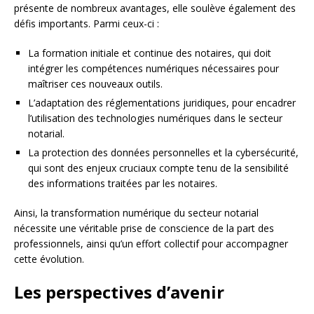
présente de nombreux avantages, elle soulève également des
défis importants. Parmi ceux-ci :
La formation initiale et continue des notaires, qui doit
intégrer les compétences numériques nécessaires pour
maîtriser ces nouveaux outils.
L’adaptation des réglementations juridiques, pour encadrer
l’utilisation des technologies numériques dans le secteur
notarial.
La protection des données personnelles et la cybersécurité,
qui sont des enjeux cruciaux compte tenu de la sensibilité
des informations traitées par les notaires.
Ainsi, la transformation numérique du secteur notarial
nécessite une véritable prise de conscience de la part des
professionnels, ainsi qu’un effort collectif pour accompagner
cette évolution.
Les perspectives d’avenir