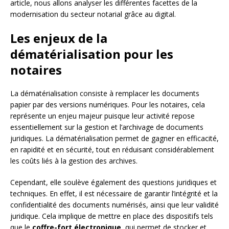
article, nous allons analyser les différentes facettes de la
modernisation du secteur notarial grâce au digital.
Les enjeux de la
dématérialisation pour les
notaires
La dématérialisation consiste à remplacer les documents
papier par des versions numériques. Pour les notaires, cela
représente un enjeu majeur puisque leur activité repose
essentiellement sur la gestion et l’archivage de documents
juridiques. La dématérialisation permet de gagner en efficacité,
en rapidité et en sécurité, tout en réduisant considérablement
les coûts liés à la gestion des archives.
Cependant, elle soulève également des questions juridiques et
techniques. En effet, il est nécessaire de garantir l’intégrité et la
confidentialité des documents numérisés, ainsi que leur validité
juridique. Cela implique de mettre en place des dispositifs tels
que le
coffre-fort électronique
, qui permet de stocker et