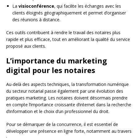
La
visioconférence
, qui facilite les échanges avec les
clients éloignés géographiquement et permet d’organiser
des réunions à distance.
Ces outils contribuent à rendre le travail des notaires plus
rapide et plus efficace, tout en améliorant la qualité du service
proposé aux clients.
L’importance du marketing
digital pour les notaires
Au-delà des aspects techniques, la transformation numérique
du secteur notarial passe également par une évolution des
pratiques marketing. Les notaires doivent désormais prendre
en compte l’importance croissante d’internet dans la recherche
d’information et le choix d’un professionnel du droit.
Pour se démarquer de la concurrence, il est essentiel de
développer une présence en ligne forte, notamment au travers
: