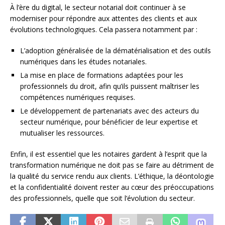
À l’ère du digital, le secteur notarial doit continuer à se
moderniser pour répondre aux attentes des clients et aux
évolutions technologiques. Cela passera notamment par :
L’adoption généralisée de la dématérialisation et des outils
numériques dans les études notariales.
La mise en place de formations adaptées pour les
professionnels du droit, afin qu’ils puissent maîtriser les
compétences numériques requises.
Le développement de partenariats avec des acteurs du
secteur numérique, pour bénéficier de leur expertise et
mutualiser les ressources.
Enfin, il est essentiel que les notaires gardent à l’esprit que la
transformation numérique ne doit pas se faire au détriment de
la qualité du service rendu aux clients. L’éthique, la déontologie
et la confidentialité doivent rester au cœur des préoccupations
des professionnels, quelle que soit l’évolution du secteur.