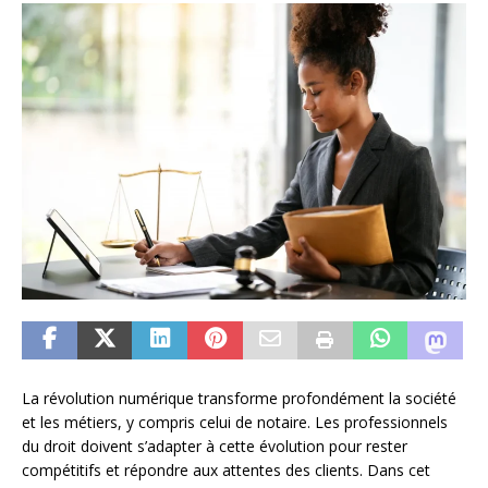
La révolution numérique transforme profondément la société
et les métiers, y compris celui de notaire. Les professionnels
du droit doivent s’adapter à cette évolution pour rester
compétitifs et répondre aux attentes des clients. Dans cet