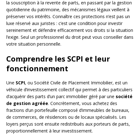
la souscription à la revente de parts, en passant par la gestion
quotidienne du patrimoine, des mécanismes légaux veillent à
préserver vos intérêts. Connaître ces protections n’est pas un
luxe réservé aux juristes : c’est une condition pour investir
sereinement et défendre efficacement vos droits si la situation
l’exige. Seul un professionnel du droit peut vous conseiller dans
votre situation personnelle.
Comprendre les SCPI et leur
fonctionnement
Une
SCPI
, ou Société Civile de Placement Immobilier, est un
véhicule d’investissement collectif qui permet à des particuliers
d’acquérir des parts d’un parc immobilier géré par une
société
de gestion agréée
. Concrètement, vous achetez des
fractions d’un portefeuille composé d’immeubles de bureaux,
de commerces, de résidences ou de locaux spécialisés. Les
loyers perçus sont ensuite redistribués aux porteurs de parts,
proportionnellement à leur investissement.