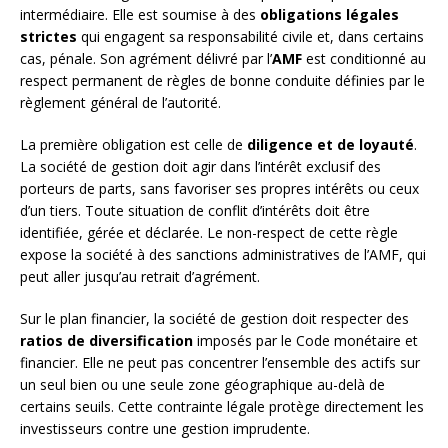
intermédiaire. Elle est soumise à des
obligations légales
strictes
qui engagent sa responsabilité civile et, dans certains
cas, pénale. Son agrément délivré par l’
AMF
est conditionné au
respect permanent de règles de bonne conduite définies par le
règlement général de l’autorité.
La première obligation est celle de
diligence et de loyauté
.
La société de gestion doit agir dans l’intérêt exclusif des
porteurs de parts, sans favoriser ses propres intérêts ou ceux
d’un tiers. Toute situation de conflit d’intérêts doit être
identifiée, gérée et déclarée. Le non-respect de cette règle
expose la société à des sanctions administratives de l’AMF, qui
peut aller jusqu’au retrait d’agrément.
Sur le plan financier, la société de gestion doit respecter des
ratios de diversification
imposés par le Code monétaire et
financier. Elle ne peut pas concentrer l’ensemble des actifs sur
un seul bien ou une seule zone géographique au-delà de
certains seuils. Cette contrainte légale protège directement les
investisseurs contre une gestion imprudente.