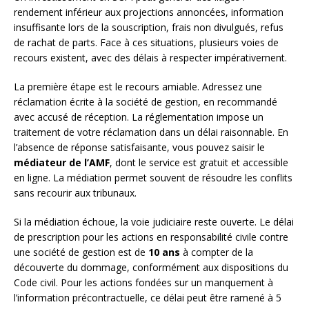
rendement inférieur aux projections annoncées, information
insuffisante lors de la souscription, frais non divulgués, refus
de rachat de parts. Face à ces situations, plusieurs voies de
recours existent, avec des délais à respecter impérativement.
La première étape est le recours amiable. Adressez une
réclamation écrite à la société de gestion, en recommandé
avec accusé de réception. La réglementation impose un
traitement de votre réclamation dans un délai raisonnable. En
l’absence de réponse satisfaisante, vous pouvez saisir le
médiateur de l’AMF
, dont le service est gratuit et accessible
en ligne. La médiation permet souvent de résoudre les conflits
sans recourir aux tribunaux.
Si la médiation échoue, la voie judiciaire reste ouverte. Le délai
de prescription pour les actions en responsabilité civile contre
une société de gestion est de
10 ans
à compter de la
découverte du dommage, conformément aux dispositions du
Code civil. Pour les actions fondées sur un manquement à
l’information précontractuelle, ce délai peut être ramené à 5