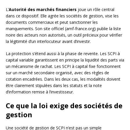
L’
Autorité des marchés financiers
joue un rôle central
dans ce dispositif. Elle agrée les sociétés de gestion, vise les
documents commerciaux et peut sanctionner les
manquements. Son site officiel (amf-france.org) publie la liste
noire des acteurs non autorisés, un outil précieux pour vérifier
la légitimité d’un interlocuteur avant d’investir.
La protection s’étend aussi à la phase de revente. Les SCPI à
capital variable garantissent en principe la liquidité des parts via
un mécanisme de rachat. Les SCPI à capital fixe fonctionnent
sur un marché secondaire organisé, avec des règles de
cotation encadrées. Dans les deux cas, les modalités doivent
être clairement stipulées dans les statuts et la note
d’information remise à l’investisseur.
Ce que la loi exige des sociétés de
gestion
Une société de gestion de SCPI n’est pas un simple