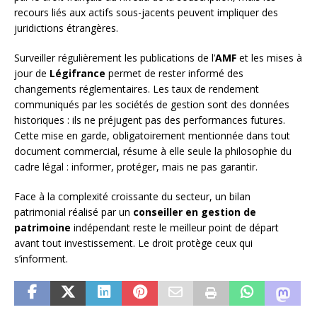
recours liés aux actifs sous-jacents peuvent impliquer des
juridictions étrangères.
Surveiller régulièrement les publications de l’
AMF
et les mises à
jour de
Légifrance
permet de rester informé des
changements réglementaires. Les taux de rendement
communiqués par les sociétés de gestion sont des données
historiques : ils ne préjugent pas des performances futures.
Cette mise en garde, obligatoirement mentionnée dans tout
document commercial, résume à elle seule la philosophie du
cadre légal : informer, protéger, mais ne pas garantir.
Face à la complexité croissante du secteur, un bilan
patrimonial réalisé par un
conseiller en gestion de
patrimoine
indépendant reste le meilleur point de départ
avant tout investissement. Le droit protège ceux qui
s’informent.