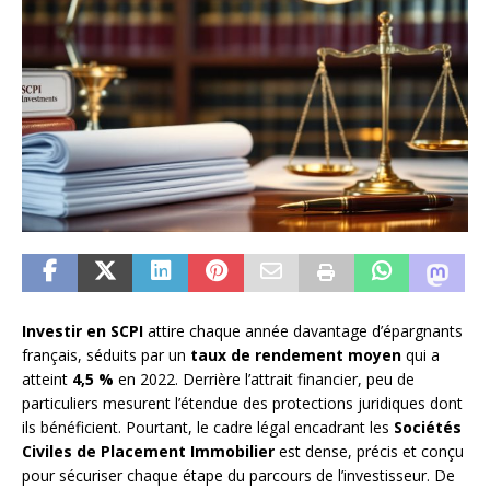
Investir en SCPI
attire chaque année davantage d’épargnants
français, séduits par un
taux de rendement moyen
qui a
atteint
4,5 %
en 2022. Derrière l’attrait financier, peu de
particuliers mesurent l’étendue des protections juridiques dont
ils bénéficient. Pourtant, le cadre légal encadrant les
Sociétés
Civiles de Placement Immobilier
est dense, précis et conçu
pour sécuriser chaque étape du parcours de l’investisseur. De