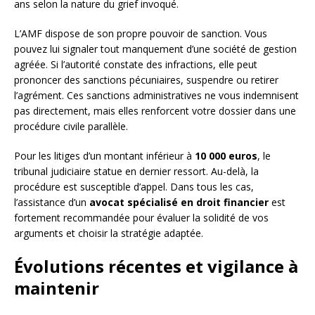
ans selon la nature du grief invoqué.
L’AMF dispose de son propre pouvoir de sanction. Vous
pouvez lui signaler tout manquement d’une société de gestion
agréée. Si l’autorité constate des infractions, elle peut
prononcer des sanctions pécuniaires, suspendre ou retirer
l’agrément. Ces sanctions administratives ne vous indemnisent
pas directement, mais elles renforcent votre dossier dans une
procédure civile parallèle.
Pour les litiges d’un montant inférieur à
10 000 euros
, le
tribunal judiciaire statue en dernier ressort. Au-delà, la
procédure est susceptible d’appel. Dans tous les cas,
l’assistance d’un
avocat spécialisé en droit financier
est
fortement recommandée pour évaluer la solidité de vos
arguments et choisir la stratégie adaptée.
Évolutions récentes et vigilance à
maintenir