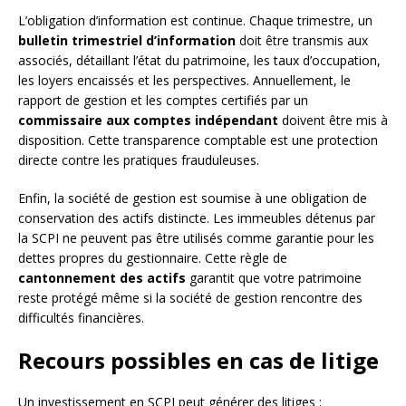
L’obligation d’information est continue. Chaque trimestre, un
bulletin trimestriel d’information
doit être transmis aux
associés, détaillant l’état du patrimoine, les taux d’occupation,
les loyers encaissés et les perspectives. Annuellement, le
rapport de gestion et les comptes certifiés par un
commissaire aux comptes indépendant
doivent être mis à
disposition. Cette transparence comptable est une protection
directe contre les pratiques frauduleuses.
Enfin, la société de gestion est soumise à une obligation de
conservation des actifs distincte. Les immeubles détenus par
la SCPI ne peuvent pas être utilisés comme garantie pour les
dettes propres du gestionnaire. Cette règle de
cantonnement des actifs
garantit que votre patrimoine
reste protégé même si la société de gestion rencontre des
difficultés financières.
Recours possibles en cas de litige
Un investissement en SCPI peut générer des litiges :