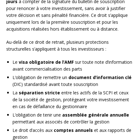
jours
à compter de la signature du bulletin de souscription
pour renoncer à votre investissement, sans avoir à justifier
votre décision et sans pénalité financière. Ce droit s’applique
uniquement lors de la première souscription et pour les
acquisitions réalisées hors établissement ou à distance.
Au-delà de ce droit de retrait, plusieurs protections
structurelles s’appliquent à tous les investisseurs :
Le
visa obligatoire de l’AMF
sur toute note d’information
avant commercialisation des parts
L’obligation de remettre un
document d’information clé
(DIC) standardisé avant toute souscription
La
séparation stricte
entre les actifs de la SCPI et ceux
de la société de gestion, protégeant votre investissement
en cas de défaillance du gestionnaire
L’obligation de tenir une
assemblée générale annuelle
permettant aux associés de contrôler la gestion
Le droit d’accès aux
comptes annuels
et aux rapports de
gestion