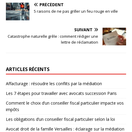
PRÉCÉDENT
5 raisons de ne pas griller un feu rouge en ville
SUIVANT
Catastrophe naturelle grêle : comment rédiger une
lettre de réclamation
ARTICLES RÉCENTS
Affacturage : résoudre les conflits par la médiation
Les 7 étapes pour travailler avec avocats succession Paris
Comment le choix d’un conseiller fiscal particulier impacte vos
impôts
Les obligations d’un conseiller fiscal particulier selon la loi
Avocat droit de la famille Versailles : éclairage sur la médiation