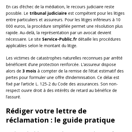
En cas d’échec de la médiation, le recours judiciaire reste
possible. Le
tribunal judiciaire
est compétent pour les litiges
entre particuliers et assureurs. Pour les litiges inférieurs à 10
000 euros, la procédure simplifiée permet une résolution plus
rapide. Au-delà, la représentation par un avocat devient
nécessaire. Le site
Service-Public.fr
détaille les procédures
applicables selon le montant du litige.
Les victimes de catastrophes naturelles reconnues par arrêté
bénéficient d’une protection renforcée. L’assureur dispose
alors de
3 mois
à compter de la remise de l’état estimatif des
pertes pour formuler une offre d’indemnisation. Ce délai est
fixé par l’article L. 125-2 du Code des assurances. Son non-
respect ouvre droit à des intérêts de retard au bénéfice de
l’assuré.
Rédiger votre lettre de
réclamation : le guide pratique