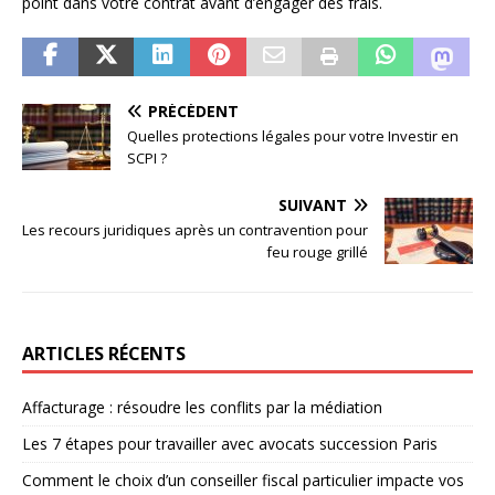
point dans votre contrat avant d’engager des frais.
PRÉCÉDENT
Quelles protections légales pour votre Investir en
SCPI ?
SUIVANT
Les recours juridiques après un contravention pour
feu rouge grillé
ARTICLES RÉCENTS
Affacturage : résoudre les conflits par la médiation
Les 7 étapes pour travailler avec avocats succession Paris
Comment le choix d’un conseiller fiscal particulier impacte vos