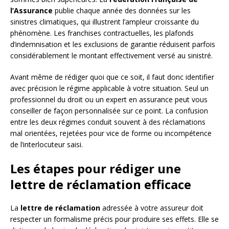
l’Assurance
publie chaque année des données sur les
sinistres climatiques, qui illustrent l’ampleur croissante du
phénomène. Les franchises contractuelles, les plafonds
d’indemnisation et les exclusions de garantie réduisent parfois
considérablement le montant effectivement versé au sinistré.
Avant même de rédiger quoi que ce soit, il faut donc identifier
avec précision le régime applicable à votre situation. Seul un
professionnel du droit ou un expert en assurance peut vous
conseiller de façon personnalisée sur ce point. La confusion
entre les deux régimes conduit souvent à des réclamations
mal orientées, rejetées pour vice de forme ou incompétence
de l’interlocuteur saisi.
Les étapes pour rédiger une
lettre de réclamation efficace
La
lettre de réclamation
adressée à votre assureur doit
respecter un formalisme précis pour produire ses effets. Elle se