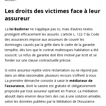
Les droits des victimes face à leur
assureur
La
loi Badinter
ne s’applique pas ici, mais d’autres textes
protègent efficacement les assurés. L’article L. 122-7 du Code
des assurances impose aux assureurs de couvrir les
dommages causés par la grêle dans le cadre de la garantie
tempête, dès lors que le contrat multirisques habitation a été
souscrit. Le refus de garantie doit être motivé par écrit et se
fonder sur une clause contractuelle précise.
Si votre assureur rejette votre réclamation ou ne répond pas
dans un délai raisonnable, plusieurs recours s’offrent à vous.
La première démarche consiste à saisir le
médiateur de
l’assurance
, dont la saisine est gratuite et obligatoirement
proposée par tout assureur opérant en France. La médiation
aboutit dans environ deux tiers des cas à une solution amiable,
selon les données publiées par la Médiation de l’Assurance.