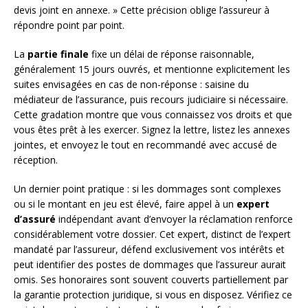
devis joint en annexe. » Cette précision oblige l’assureur à
répondre point par point.
La
partie finale
fixe un délai de réponse raisonnable,
généralement 15 jours ouvrés, et mentionne explicitement les
suites envisagées en cas de non-réponse : saisine du
médiateur de l’assurance, puis recours judiciaire si nécessaire.
Cette gradation montre que vous connaissez vos droits et que
vous êtes prêt à les exercer. Signez la lettre, listez les annexes
jointes, et envoyez le tout en recommandé avec accusé de
réception.
Un dernier point pratique : si les dommages sont complexes
ou si le montant en jeu est élevé, faire appel à un
expert
d’assuré
indépendant avant d’envoyer la réclamation renforce
considérablement votre dossier. Cet expert, distinct de l’expert
mandaté par l’assureur, défend exclusivement vos intérêts et
peut identifier des postes de dommages que l’assureur aurait
omis. Ses honoraires sont souvent couverts partiellement par
la garantie protection juridique, si vous en disposez. Vérifiez ce