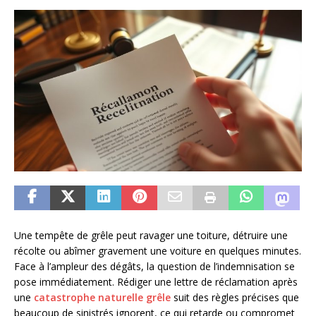
Une tempête de grêle peut ravager une toiture, détruire une
récolte ou abîmer gravement une voiture en quelques minutes.
Face à l’ampleur des dégâts, la question de l’indemnisation se
pose immédiatement. Rédiger une lettre de réclamation après
une
catastrophe naturelle grêle
suit des règles précises que
beaucoup de sinistrés ignorent, ce qui retarde ou compromet