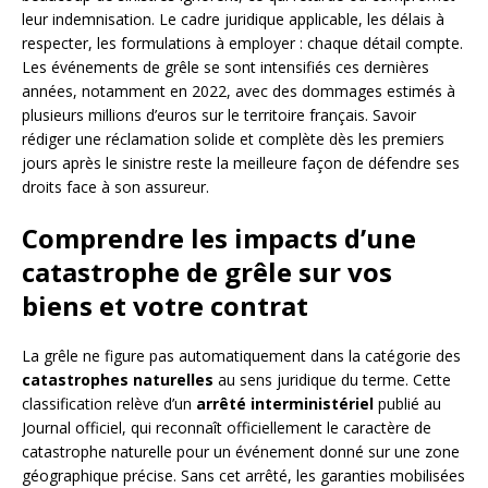
leur indemnisation. Le cadre juridique applicable, les délais à
respecter, les formulations à employer : chaque détail compte.
Les événements de grêle se sont intensifiés ces dernières
années, notamment en 2022, avec des dommages estimés à
plusieurs millions d’euros sur le territoire français. Savoir
rédiger une réclamation solide et complète dès les premiers
jours après le sinistre reste la meilleure façon de défendre ses
droits face à son assureur.
Comprendre les impacts d’une
catastrophe de grêle sur vos
biens et votre contrat
La grêle ne figure pas automatiquement dans la catégorie des
catastrophes naturelles
au sens juridique du terme. Cette
classification relève d’un
arrêté interministériel
publié au
Journal officiel, qui reconnaît officiellement le caractère de
catastrophe naturelle pour un événement donné sur une zone
géographique précise. Sans cet arrêté, les garanties mobilisées