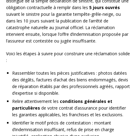
distingue de la simple déclaration de sinistre, qui constitue une
obligation contractuelle à remplir dans les
5 jours ouvrés
suivant le sinistre pour la garantie tempête-grêle-neige, ou
dans les 10 jours suivant la publication de l’arrêté de
catastrophe naturelle au Journal officiel. La réclamation
intervient ensuite, lorsque l’offre d’indemnisation proposée par
l’assureur est contestée ou jugée insuffisante.
Voici les étapes à suivre pour construire une réclamation solide
:
Rassembler toutes les pièces justificatives : photos datées
des dégâts, factures d’achat des biens endommagés, devis
de réparation établis par des professionnels agréés, rapport
d’expertise si disponible.
Relire attentivement les
conditions générales et
particulières
de votre contrat d’assurance pour identifier
les garanties applicables, les franchises et les exclusions.
Identifier le motif précis de contestation : montant
d’indemnisation insuffisant, refus de prise en charge