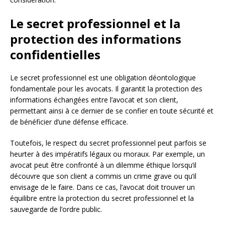
Le secret professionnel et la
protection des informations
confidentielles
Le secret professionnel est une obligation déontologique
fondamentale pour les avocats. Il garantit la protection des
informations échangées entre l’avocat et son client,
permettant ainsi à ce dernier de se confier en toute sécurité et
de bénéficier d’une défense efficace.
Toutefois, le respect du secret professionnel peut parfois se
heurter à des impératifs légaux ou moraux. Par exemple, un
avocat peut être confronté à un dilemme éthique lorsqu’il
découvre que son client a commis un crime grave ou qu’il
envisage de le faire. Dans ce cas, l’avocat doit trouver un
équilibre entre la protection du secret professionnel et la
sauvegarde de l’ordre public.