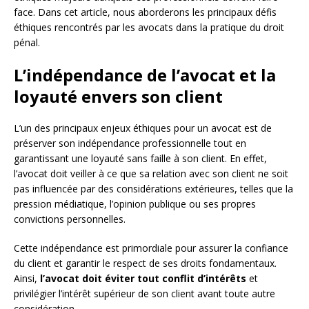
face. Dans cet article, nous aborderons les principaux défis
éthiques rencontrés par les avocats dans la pratique du droit
pénal.
L’indépendance de l’avocat et la
loyauté envers son client
L’un des principaux enjeux éthiques pour un avocat est de
préserver son indépendance professionnelle tout en
garantissant une loyauté sans faille à son client. En effet,
l’avocat doit veiller à ce que sa relation avec son client ne soit
pas influencée par des considérations extérieures, telles que la
pression médiatique, l’opinion publique ou ses propres
convictions personnelles.
Cette indépendance est primordiale pour assurer la confiance
du client et garantir le respect de ses droits fondamentaux.
Ainsi,
l’avocat doit éviter tout conflit d’intérêts
et
privilégier l’intérêt supérieur de son client avant toute autre
considération.