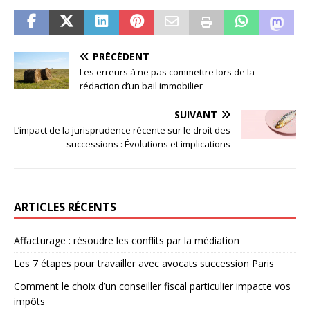
PRÉCÉDENT
Les erreurs à ne pas commettre lors de la
rédaction d’un bail immobilier
SUIVANT
L’impact de la jurisprudence récente sur le droit des
successions : Évolutions et implications
ARTICLES RÉCENTS
Affacturage : résoudre les conflits par la médiation
Les 7 étapes pour travailler avec avocats succession Paris
Comment le choix d’un conseiller fiscal particulier impacte vos
impôts