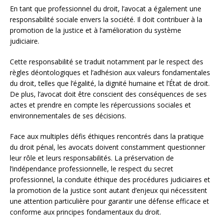
En tant que professionnel du droit, l’avocat a également une
responsabilité sociale envers la société. Il doit contribuer à la
promotion de la justice et à l’amélioration du système
judiciaire.
Cette responsabilité se traduit notamment par le respect des
règles déontologiques et l’adhésion aux valeurs fondamentales
du droit, telles que l’égalité, la dignité humaine et l’État de droit.
De plus, l’avocat doit être conscient des conséquences de ses
actes et prendre en compte les répercussions sociales et
environnementales de ses décisions.
Face aux multiples défis éthiques rencontrés dans la pratique
du droit pénal, les avocats doivent constamment questionner
leur rôle et leurs responsabilités. La préservation de
l’indépendance professionnelle, le respect du secret
professionnel, la conduite éthique des procédures judiciaires et
la promotion de la justice sont autant d’enjeux qui nécessitent
une attention particulière pour garantir une défense efficace et
conforme aux principes fondamentaux du droit.