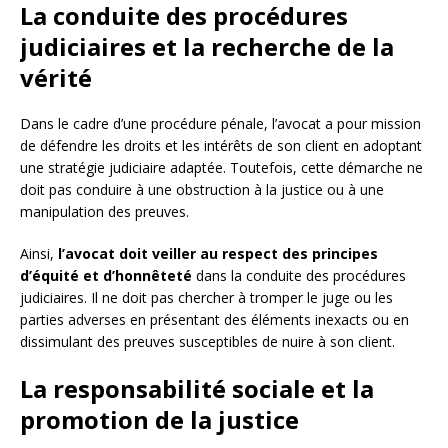
La conduite des procédures
judiciaires et la recherche de la
vérité
Dans le cadre d’une procédure pénale, l’avocat a pour mission
de défendre les droits et les intérêts de son client en adoptant
une stratégie judiciaire adaptée. Toutefois, cette démarche ne
doit pas conduire à une obstruction à la justice ou à une
manipulation des preuves.
Ainsi,
l’avocat doit veiller au respect des principes
d’équité et d’honnêteté
dans la conduite des procédures
judiciaires. Il ne doit pas chercher à tromper le juge ou les
parties adverses en présentant des éléments inexacts ou en
dissimulant des preuves susceptibles de nuire à son client.
La responsabilité sociale et la
promotion de la justice