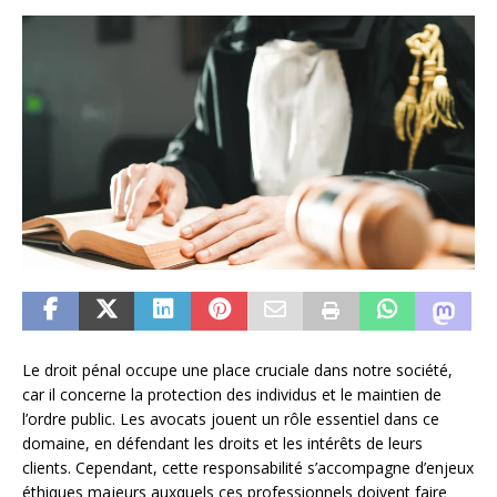
Le droit pénal occupe une place cruciale dans notre société,
car il concerne la protection des individus et le maintien de
l’ordre public. Les avocats jouent un rôle essentiel dans ce
domaine, en défendant les droits et les intérêts de leurs
clients. Cependant, cette responsabilité s’accompagne d’enjeux
éthiques majeurs auxquels ces professionnels doivent faire