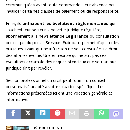
communiquées avant toute commande. Leur absence peut
invalider certaines clauses de paiement ou de responsabilité.
Enfin, ils
anticipent les évolutions réglementaires
qui
touchent leur secteur. Une veille juridique régulière,
abonnement à la newsletter de
Légifrance
ou consultation
périodique du portail
Service-Public.fr
, permet d’ajuster les
pratiques avant qu’une infraction ne soit constatée. Le droit
des affaires évolue. Une entreprise qui ne suit pas ces
évolutions accumule des risques silencieux que seul un audit
juridique finit par révéler.
Seul un professionnel du droit peut fournir un conseil
personnalisé adapté à votre situation spécifique. Les
informations présentées ici ont une vocation générale et
informative.
PRÉCÉDENT