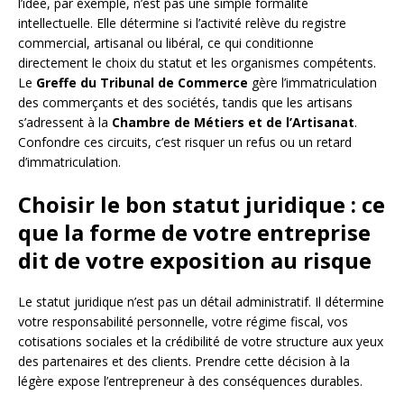
l’idée, par exemple, n’est pas une simple formalité
intellectuelle. Elle détermine si l’activité relève du registre
commercial, artisanal ou libéral, ce qui conditionne
directement le choix du statut et les organismes compétents.
Le
Greffe du Tribunal de Commerce
gère l’immatriculation
des commerçants et des sociétés, tandis que les artisans
s’adressent à la
Chambre de Métiers et de l’Artisanat
.
Confondre ces circuits, c’est risquer un refus ou un retard
d’immatriculation.
Choisir le bon statut juridique : ce
que la forme de votre entreprise
dit de votre exposition au risque
Le statut juridique n’est pas un détail administratif. Il détermine
votre responsabilité personnelle, votre régime fiscal, vos
cotisations sociales et la crédibilité de votre structure aux yeux
des partenaires et des clients. Prendre cette décision à la
légère expose l’entrepreneur à des conséquences durables.