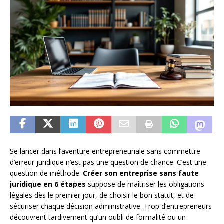
Se lancer dans l’aventure entrepreneuriale sans commettre
d’erreur juridique n’est pas une question de chance. C’est une
question de méthode.
Créer son entreprise sans faute
juridique en 6 étapes
suppose de maîtriser les obligations
légales dès le premier jour, de choisir le bon statut, et de
sécuriser chaque décision administrative. Trop d’entrepreneurs
découvrent tardivement qu’un oubli de formalité ou un