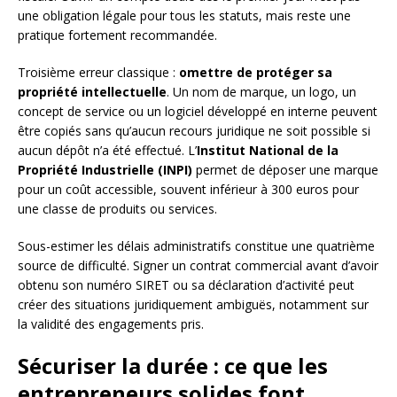
une obligation légale pour tous les statuts, mais reste une
pratique fortement recommandée.
Troisième erreur classique :
omettre de protéger sa
propriété intellectuelle
. Un nom de marque, un logo, un
concept de service ou un logiciel développé en interne peuvent
être copiés sans qu’aucun recours juridique ne soit possible si
aucun dépôt n’a été effectué. L’
Institut National de la
Propriété Industrielle (INPI)
permet de déposer une marque
pour un coût accessible, souvent inférieur à 300 euros pour
une classe de produits ou services.
Sous-estimer les délais administratifs constitue une quatrième
source de difficulté. Signer un contrat commercial avant d’avoir
obtenu son numéro SIRET ou sa déclaration d’activité peut
créer des situations juridiquement ambiguës, notamment sur
la validité des engagements pris.
Sécuriser la durée : ce que les
entrepreneurs solides font