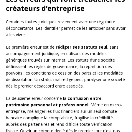
créateurs d’entreprise
Certaines fautes juridiques reviennent avec une régularité
déconcertante. Les identifier permet de les anticiper sans avoir
à les vivre.
La première erreur est de
rédiger ses statuts seul
, sans
accompagnement juridique, en utilisant des modèles
génériques trouvés sur internet. Les statuts d’une société
définissent les règles de gouvernance, la répartition des
pouvoirs, les conditions de cession des parts et les modalités
de dissolution. Un statut mal rédigé peut paralyser une société
dès le premier désaccord entre associés.
La deuxième erreur concerne la
confusion entre
patrimoine personnel et professionnel
. Même en micro-
entreprise, mélanger les flux financiers sur un seul compte
bancaire complique la comptabilité, fragilise la crédibilité
auprès des partenaires et rend difficile toute vérification
fiscale. Ouvrir un compte dédié dès le premier jour n’est pas