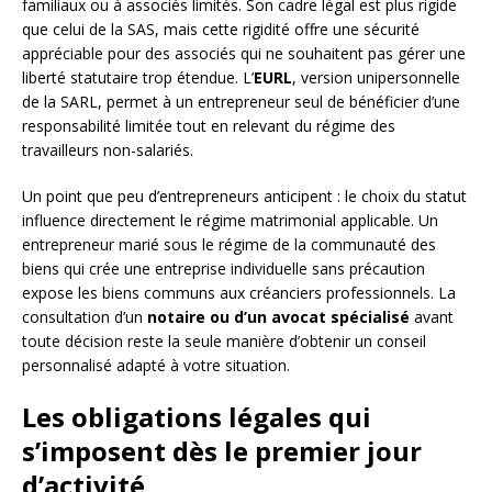
familiaux ou à associés limités. Son cadre légal est plus rigide
que celui de la SAS, mais cette rigidité offre une sécurité
appréciable pour des associés qui ne souhaitent pas gérer une
liberté statutaire trop étendue. L’
EURL
, version unipersonnelle
de la SARL, permet à un entrepreneur seul de bénéficier d’une
responsabilité limitée tout en relevant du régime des
travailleurs non-salariés.
Un point que peu d’entrepreneurs anticipent : le choix du statut
influence directement le régime matrimonial applicable. Un
entrepreneur marié sous le régime de la communauté des
biens qui crée une entreprise individuelle sans précaution
expose les biens communs aux créanciers professionnels. La
consultation d’un
notaire ou d’un avocat spécialisé
avant
toute décision reste la seule manière d’obtenir un conseil
personnalisé adapté à votre situation.
Les obligations légales qui
s’imposent dès le premier jour
d’activité