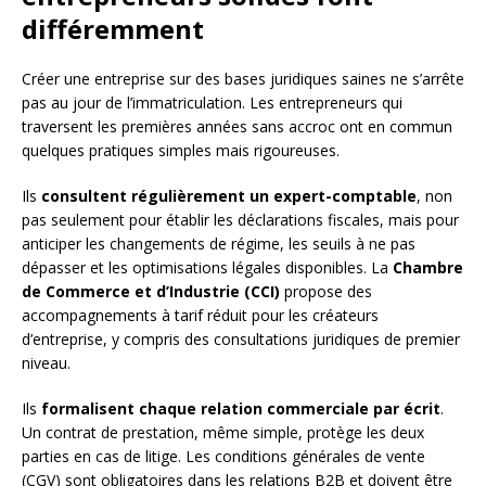
différemment
Créer une entreprise sur des bases juridiques saines ne s’arrête
pas au jour de l’immatriculation. Les entrepreneurs qui
traversent les premières années sans accroc ont en commun
quelques pratiques simples mais rigoureuses.
Ils
consultent régulièrement un expert-comptable
, non
pas seulement pour établir les déclarations fiscales, mais pour
anticiper les changements de régime, les seuils à ne pas
dépasser et les optimisations légales disponibles. La
Chambre
de Commerce et d’Industrie (CCI)
propose des
accompagnements à tarif réduit pour les créateurs
d’entreprise, y compris des consultations juridiques de premier
niveau.
Ils
formalisent chaque relation commerciale par écrit
.
Un contrat de prestation, même simple, protège les deux
parties en cas de litige. Les conditions générales de vente
(CGV) sont obligatoires dans les relations B2B et doivent être