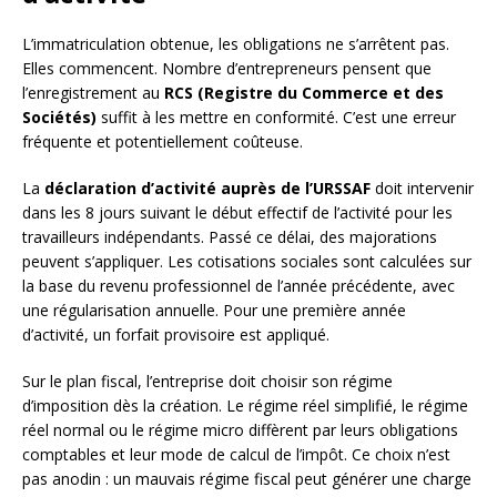
L’immatriculation obtenue, les obligations ne s’arrêtent pas.
Elles commencent. Nombre d’entrepreneurs pensent que
l’enregistrement au
RCS (Registre du Commerce et des
Sociétés)
suffit à les mettre en conformité. C’est une erreur
fréquente et potentiellement coûteuse.
La
déclaration d’activité auprès de l’URSSAF
doit intervenir
dans les 8 jours suivant le début effectif de l’activité pour les
travailleurs indépendants. Passé ce délai, des majorations
peuvent s’appliquer. Les cotisations sociales sont calculées sur
la base du revenu professionnel de l’année précédente, avec
une régularisation annuelle. Pour une première année
d’activité, un forfait provisoire est appliqué.
Sur le plan fiscal, l’entreprise doit choisir son régime
d’imposition dès la création. Le régime réel simplifié, le régime
réel normal ou le régime micro diffèrent par leurs obligations
comptables et leur mode de calcul de l’impôt. Ce choix n’est
pas anodin : un mauvais régime fiscal peut générer une charge