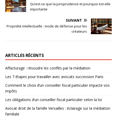
Qu’est-ce que la jurisprudence et pourquoi est-elle
importante
SUIVANT
Propriété intellectuelle : mode de défense pour les
créateurs
ARTICLES RÉCENTS
Affacturage : résoudre les conflits par la médiation
Les 7 étapes pour travailler avec avocats succession Paris
Comment le choix d’un conseiller fiscal particulier impacte vos
impôts
Les obligations d’un conseiller fiscal particulier selon la loi
Avocat droit de la famille Versailles : éclairage sur la médiation
familiale