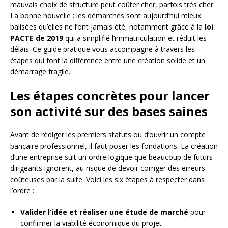
mauvais choix de structure peut coûter cher, parfois très cher.
La bonne nouvelle : les démarches sont aujourd’hui mieux
balisées qu’elles ne l’ont jamais été, notamment grâce à la
loi
PACTE de 2019
qui a simplifié l’immatriculation et réduit les
délais. Ce guide pratique vous accompagne à travers les
étapes qui font la différence entre une création solide et un
démarrage fragile.
Les étapes concrètes pour lancer
son activité sur des bases saines
Avant de rédiger les premiers statuts ou d’ouvrir un compte
bancaire professionnel, il faut poser les fondations. La création
d’une entreprise suit un ordre logique que beaucoup de futurs
dirigeants ignorent, au risque de devoir corriger des erreurs
coûteuses par la suite. Voici les six étapes à respecter dans
l’ordre :
Valider l’idée et réaliser une étude de marché
pour
confirmer la viabilité économique du projet