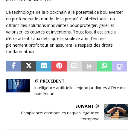
La technologie de la blockchain a le potentiel de bouleverser
en profondeur le monde de la propriété intellectuelle, en
offrant des solutions innovantes pour protéger, gérer et
valoriser les œuvres et inventions. Toutefois, il est crucial
d’être attentif aux défis qu’elle soulève afin d’en tirer
pleinement profit tout en assurant le respect des droits
fondamentaux.
PRÉCÉDENT
Intelligence artificielle: enjeux juridiques à l’ère du
numérique
SUIVANT
Compliance: Anticiper les risques légaux en
entreprise