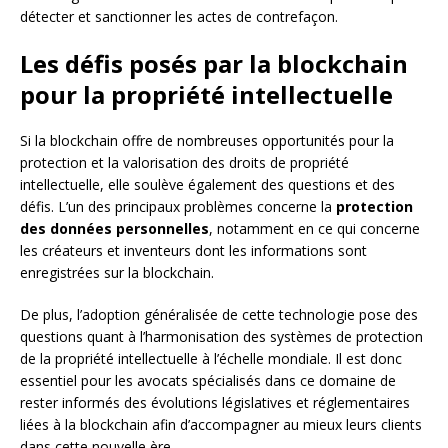
détecter et sanctionner les actes de contrefaçon.
Les défis posés par la blockchain
pour la propriété intellectuelle
Si la blockchain offre de nombreuses opportunités pour la
protection et la valorisation des droits de propriété
intellectuelle, elle soulève également des questions et des
défis. L’un des principaux problèmes concerne la
protection
des données personnelles
, notamment en ce qui concerne
les créateurs et inventeurs dont les informations sont
enregistrées sur la blockchain.
De plus, l’adoption généralisée de cette technologie pose des
questions quant à l’harmonisation des systèmes de protection
de la propriété intellectuelle à l’échelle mondiale. Il est donc
essentiel pour les avocats spécialisés dans ce domaine de
rester informés des évolutions législatives et réglementaires
liées à la blockchain afin d’accompagner au mieux leurs clients
dans cette nouvelle ère.