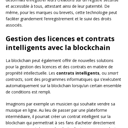
et accessible à tous, attestant ainsi de leur paternité. De
même, pour les marques ou brevets, cette technologie peut
faciliter grandement l’enregistrement et le suivi des droits
associés.
Gestion des licences et contrats
intelligents avec la blockchain
La blockchain peut également offrir de nouvelles solutions
pour la gestion des licences et des contrats en matière de
propriété intellectuelle. Les
contrats intelligents
, ou
smart
contracts
, sont des programmes informatiques qui s’exécutent
automatiquement sur la blockchain lorsqu’un certain ensemble
de conditions est rempli.
Imaginons par exemple un musicien qui souhaite vendre sa
musique en ligne. Au lieu de passer par une plateforme
intermédiaire, il pourrait créer un contrat intelligent sur la
blockchain qui permettrait à ses fans d’acheter directement