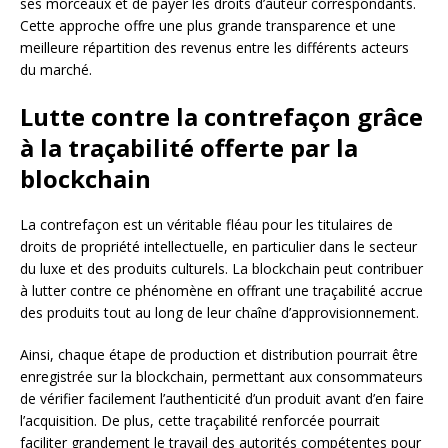
ses morceaux et de payer les droits d’auteur correspondants.
Cette approche offre une plus grande transparence et une
meilleure répartition des revenus entre les différents acteurs
du marché.
Lutte contre la contrefaçon grâce
à la traçabilité offerte par la
blockchain
La contrefaçon est un véritable fléau pour les titulaires de
droits de propriété intellectuelle, en particulier dans le secteur
du luxe et des produits culturels. La blockchain peut contribuer
à lutter contre ce phénomène en offrant une traçabilité accrue
des produits tout au long de leur chaîne d’approvisionnement.
Ainsi, chaque étape de production et distribution pourrait être
enregistrée sur la blockchain, permettant aux consommateurs
de vérifier facilement l’authenticité d’un produit avant d’en faire
l’acquisition. De plus, cette traçabilité renforcée pourrait
faciliter grandement le travail des autorités compétentes pour