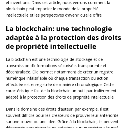
et inventions. Dans cet article, nous verrons comment la
blockchain peut impacter le monde de la propriété
intellectuelle et les perspectives d’avenir qu’elle offre.
La blockchain: une technologie
adaptée à la protection des droits
de propriété intellectuelle
La blockchain est une technologie de stockage et de
transmission d’informations sécurisée, transparente et
décentralisée. Elle permet notamment de créer un registre
numérique infalsifiable où chaque transaction ou action
effectuée est enregistrée de manière chronologique. Cette
caractéristique fait de la blockchain un outil particulièrement
adapté à la protection des droits de propriété intellectuelle.
Dans le domaine des droits d’auteur, par exemple, il est
souvent difficile pour les créateurs de prouver leur antériorité
sur une œuvre ou une idée. Grâce à la blockchain, ils peuvent
désormais enregistrer leurs créations sur un registre sécurisé