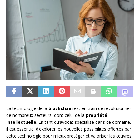
La technologie de la
blockchain
est en train de révolutionner
de nombreux secteurs, dont celui de la
propriété
intellectuelle
. En tant qu’avocat spécialisé dans ce domaine,
il est essentiel d’explorer les nouvelles possibilités offertes par
cette technologie pour mieux protéger et valoriser les œuvres