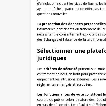
d’annulation incluent les vices de forme, les
ayant empêché la participation effective. La
questions nouvelles.
La
protection des données personnelles
informer les participants du traitement de l
nécessitent le consentement explicite des cop
des échanges et l’absence de fuite d’informat
Sélectionner une plate
juridiques
Les
critères de sécurité
priment sur toute 
chiffrement de bout en bout pour protéger le
empêchent les intrusions externes. Les
serv
réglementaire français et européen.
Les
fonctionnalités de vote
constituent le
secrets ou publics selon la nature des résolu
erreurs de décompte. Les résultats s’affiche