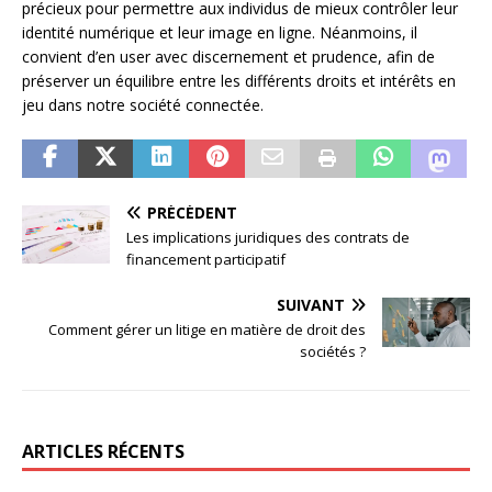
précieux pour permettre aux individus de mieux contrôler leur
identité numérique et leur image en ligne. Néanmoins, il
convient d’en user avec discernement et prudence, afin de
préserver un équilibre entre les différents droits et intérêts en
jeu dans notre société connectée.
PRÉCÉDENT
Les implications juridiques des contrats de
financement participatif
SUIVANT
Comment gérer un litige en matière de droit des
sociétés ?
ARTICLES RÉCENTS