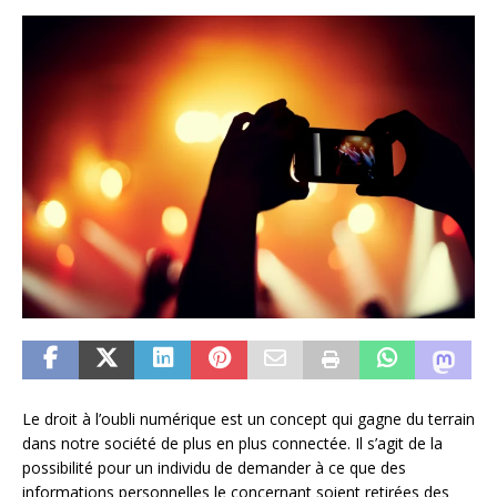
Le droit à l’oubli numérique est un concept qui gagne du terrain
dans notre société de plus en plus connectée. Il s’agit de la
possibilité pour un individu de demander à ce que des
informations personnelles le concernant soient retirées des