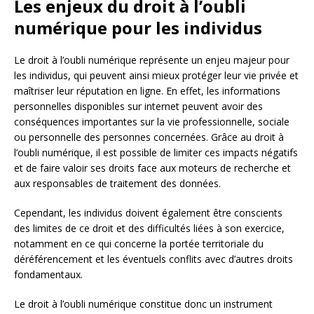
Les enjeux du droit à l’oubli
numérique pour les individus
Le droit à l’oubli numérique représente un enjeu majeur pour
les individus, qui peuvent ainsi mieux protéger leur vie privée et
maîtriser leur réputation en ligne. En effet, les informations
personnelles disponibles sur internet peuvent avoir des
conséquences importantes sur la vie professionnelle, sociale
ou personnelle des personnes concernées. Grâce au droit à
l’oubli numérique, il est possible de limiter ces impacts négatifs
et de faire valoir ses droits face aux moteurs de recherche et
aux responsables de traitement des données.
Cependant, les individus doivent également être conscients
des limites de ce droit et des difficultés liées à son exercice,
notamment en ce qui concerne la portée territoriale du
déréférencement et les éventuels conflits avec d’autres droits
fondamentaux.
Le droit à l’oubli numérique constitue donc un instrument