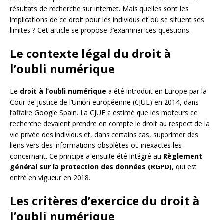
résultats de recherche sur internet. Mais quelles sont les
implications de ce droit pour les individus et où se situent ses
limites ? Cet article se propose d’examiner ces questions.
Le contexte légal du droit à
l’oubli numérique
Le
droit à l’oubli numérique
a été introduit en Europe par la
Cour de justice de l’Union européenne (CJUE) en 2014, dans
l’affaire Google Spain. La CJUE a estimé que les moteurs de
recherche devaient prendre en compte le droit au respect de la
vie privée des individus et, dans certains cas, supprimer des
liens vers des informations obsolètes ou inexactes les
concernant. Ce principe a ensuite été intégré au
Règlement
général sur la protection des données (RGPD)
, qui est
entré en vigueur en 2018.
Les critères d’exercice du droit à
l’oubli numérique