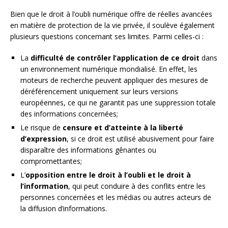
Bien que le droit à l’oubli numérique offre de réelles avancées
en matière de protection de la vie privée, il soulève également
plusieurs questions concernant ses limites. Parmi celles-ci :
La
difficulté de contrôler l’application de ce droit
dans
un environnement numérique mondialisé. En effet, les
moteurs de recherche peuvent appliquer des mesures de
déréférencement uniquement sur leurs versions
européennes, ce qui ne garantit pas une suppression totale
des informations concernées;
Le risque de
censure et d’atteinte à la liberté
d’expression
, si ce droit est utilisé abusivement pour faire
disparaître des informations gênantes ou
compromettantes;
L’
opposition entre le droit à l’oubli et le droit à
l’information
, qui peut conduire à des conflits entre les
personnes concernées et les médias ou autres acteurs de
la diffusion d’informations.