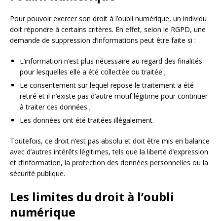
Pour pouvoir exercer son droit à l’oubli numérique, un individu
doit répondre à certains critères. En effet, selon le RGPD, une
demande de suppression d’informations peut être faite si :
L’information n’est plus nécessaire au regard des finalités
pour lesquelles elle a été collectée ou traitée ;
Le consentement sur lequel repose le traitement a été
retiré et il n’existe pas d’autre motif légitime pour continuer
à traiter ces données ;
Les données ont été traitées illégalement.
Toutefois, ce droit n’est pas absolu et doit être mis en balance
avec d’autres intérêts légitimes, tels que la liberté d’expression
et d’information, la protection des données personnelles ou la
sécurité publique.
Les limites du droit à l’oubli
numérique