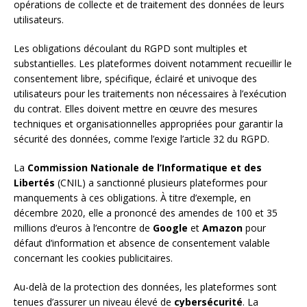
opérations de collecte et de traitement des données de leurs
utilisateurs.
Les obligations découlant du RGPD sont multiples et
substantielles. Les plateformes doivent notamment recueillir le
consentement libre, spécifique, éclairé et univoque des
utilisateurs pour les traitements non nécessaires à l’exécution
du contrat. Elles doivent mettre en œuvre des mesures
techniques et organisationnelles appropriées pour garantir la
sécurité des données, comme l’exige l’article 32 du RGPD.
La
Commission Nationale de l’Informatique et des
Libertés
(CNIL) a sanctionné plusieurs plateformes pour
manquements à ces obligations. À titre d’exemple, en
décembre 2020, elle a prononcé des amendes de 100 et 35
millions d’euros à l’encontre de
Google
et
Amazon
pour
défaut d’information et absence de consentement valable
concernant les cookies publicitaires.
Au-delà de la protection des données, les plateformes sont
tenues d’assurer un niveau élevé de
cybersécurité
. La