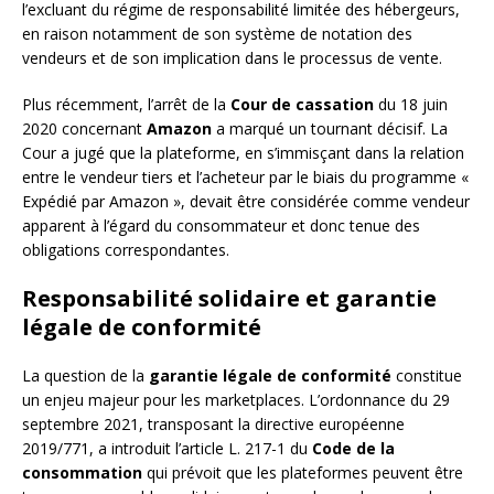
l’excluant du régime de responsabilité limitée des hébergeurs,
en raison notamment de son système de notation des
vendeurs et de son implication dans le processus de vente.
Plus récemment, l’arrêt de la
Cour de cassation
du 18 juin
2020 concernant
Amazon
a marqué un tournant décisif. La
Cour a jugé que la plateforme, en s’immisçant dans la relation
entre le vendeur tiers et l’acheteur par le biais du programme «
Expédié par Amazon », devait être considérée comme vendeur
apparent à l’égard du consommateur et donc tenue des
obligations correspondantes.
Responsabilité solidaire et garantie
légale de conformité
La question de la
garantie légale de conformité
constitue
un enjeu majeur pour les marketplaces. L’ordonnance du 29
septembre 2021, transposant la directive européenne
2019/771, a introduit l’article L. 217-1 du
Code de la
consommation
qui prévoit que les plateformes peuvent être