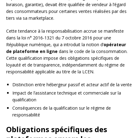
livraison, garantie), devait être qualifiée de vendeur à l’égard
des consommateurs pour certaines ventes réalisées par des
tiers via sa marketplace.
Cette tendance à la responsabilisation accrue se manifeste
dans la loi n° 2016-1321 du 7 octobre 2016 pour une
République numérique, qui a introduit la notion d’
opérateur
de plateforme en ligne
dans le code de la consommation.
Cette qualification impose des obligations spécifiques de
loyauté et de transparence, indépendamment du régime de
responsabilité applicable au titre de la LCEN.
Distinction entre hébergeur passif et acteur actif de la vente
Impact de l’assistance technique et commerciale sur la
qualification
Conséquences de la qualification sur le régime de
responsabilité
Obligations spécifiques des