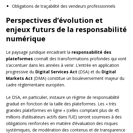
Obligations de traçabilité des vendeurs professionnels
Perspectives d’évolution et
enjeux futurs de la responsabilité
numérique
Le paysage juridique encadrant la
responsabilité des
plateformes
connaît des transformations profondes qui vont
s’accentuer dans les années à venir. L’entrée en application
progressive du
Digital Services Act
(DSA) et du
Digital
Markets Act
(DMA) constitue un bouleversement majeur du
cadre réglementaire européen.
Le DSA, en particulier, instaure un régime de responsabilité
gradué en fonction de la taille des plateformes. Les « très
grandes plateformes en ligne » (celles comptant plus de 45
millions d’utilisateurs actifs dans l’UE) seront soumises à des
obligations renforcées en matière d’évaluation des risques
systémiques, de modération des contenus et de transparence