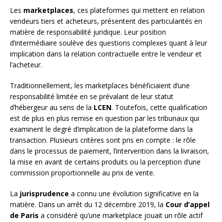
Les
marketplaces
, ces plateformes qui mettent en relation
vendeurs tiers et acheteurs, présentent des particularités en
matière de responsabilité juridique. Leur position
d’intermédiaire soulève des questions complexes quant à leur
implication dans la relation contractuelle entre le vendeur et
l’acheteur.
Traditionnellement, les marketplaces bénéficiaient d’une
responsabilité limitée en se prévalant de leur statut
d’hébergeur au sens de la
LCEN
. Toutefois, cette qualification
est de plus en plus remise en question par les tribunaux qui
examinent le degré d’implication de la plateforme dans la
transaction. Plusieurs critères sont pris en compte : le rôle
dans le processus de paiement, l’intervention dans la livraison,
la mise en avant de certains produits ou la perception d’une
commission proportionnelle au prix de vente.
La
jurisprudence
a connu une évolution significative en la
matière. Dans un arrêt du 12 décembre 2019, la
Cour d’appel
de Paris
a considéré qu’une marketplace jouait un rôle actif