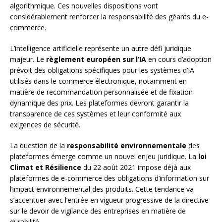
algorithmique. Ces nouvelles dispositions vont
considérablement renforcer la responsabilité des géants du e-
commerce.
L’intelligence artificielle représente un autre défi juridique
majeur. Le
règlement européen sur l’IA
en cours d’adoption
prévoit des obligations spécifiques pour les systèmes d’IA
utilisés dans le commerce électronique, notamment en
matière de recommandation personnalisée et de fixation
dynamique des prix. Les plateformes devront garantir la
transparence de ces systèmes et leur conformité aux
exigences de sécurité.
La question de la
responsabilité environnementale
des
plateformes émerge comme un nouvel enjeu juridique. La
loi
Climat et Résilience
du 22 août 2021 impose déjà aux
plateformes de e-commerce des obligations d’information sur
l’impact environnemental des produits. Cette tendance va
s’accentuer avec l’entrée en vigueur progressive de la directive
sur le devoir de vigilance des entreprises en matière de
durabilité.