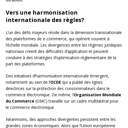
Vers une harmonisation
internationale des règles?
L’un des défis majeurs réside dans la dimension transnationale
des plateformes de e-commerce, qui opèrent souvent à
l’échelle mondiale. Les divergences entre les régimes juridiques
nationaux créent des difficultés d’application et peuvent
conduire à des stratégies d’optimisation réglementaire de la
part des plateformes.
Des initiatives d’harmonisation internationale émergent,
notamment au sein de l’
OCDE
qui a publié des lignes
directrices sur la protection des consommateurs dans le
commerce électronique. De même, l’
Organisation Mondiale
du Commerce
(OMC) travaille sur un cadre multilatéral pour
le commerce électronique.
Néanmoins, des approches divergentes persistent entre les
grandes zones économiques. Alors que l’Union européenne