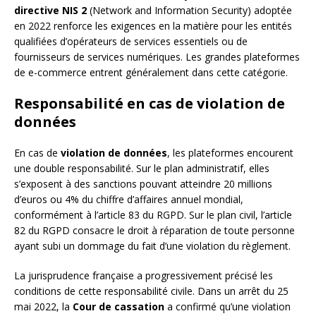
directive NIS 2
(Network and Information Security) adoptée
en 2022 renforce les exigences en la matière pour les entités
qualifiées d’opérateurs de services essentiels ou de
fournisseurs de services numériques. Les grandes plateformes
de e-commerce entrent généralement dans cette catégorie.
Responsabilité en cas de violation de
données
En cas de
violation de données
, les plateformes encourent
une double responsabilité. Sur le plan administratif, elles
s’exposent à des sanctions pouvant atteindre 20 millions
d’euros ou 4% du chiffre d’affaires annuel mondial,
conformément à l’article 83 du RGPD. Sur le plan civil, l’article
82 du RGPD consacre le droit à réparation de toute personne
ayant subi un dommage du fait d’une violation du règlement.
La jurisprudence française a progressivement précisé les
conditions de cette responsabilité civile. Dans un arrêt du 25
mai 2022, la
Cour de cassation
a confirmé qu’une violation