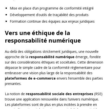
Mise en place d’un programme de conformité intégré
Développement d’outils de traçabilité des produits
Formation continue des équipes aux enjeux juridiques
Vers une éthique de la
responsabilité numérique
Au-delà des obligations strictement juridiques, une nouvelle
approche de la
responsabilité numérique
émerge, fondée
sur des considérations éthiques et sociétales. Cette dimension
dépasse le simple cadre de la conformité réglementaire pour
embrasser une vision plus large de la responsabilité des
plateformes de e-commerce
envers l’ensemble des parties
prenantes.
La notion de
responsabilité sociale des entreprises
(RSE)
trouve une application renouvelée dans l’univers numérique.
Les plateformes sont de plus en plus incitées à prendre en