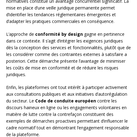
normatives constitue un avantage concurrentiel significatif. La
mise en place d’une veille juridique permanente permet
d’identifier les tendances réglementaires émergentes et
d’adapter les pratiques commerciales en conséquence.
L’approche de
conformité by design
gagne en pertinence
dans ce contexte. Il s’agit d’intégrer les exigences juridiques
dès la conception des services et fonctionnalités, plutôt que de
les considérer comme des contraintes externes à satisfaire a
posteriori. Cette démarche présente l’avantage de minimiser
les coûts de mise en conformité et de réduire les risques
juridiques.
Enfin, les plateformes ont tout intérêt à participer activement
aux consultations publiques et aux initiatives d’autorégulation
du secteur. Le
Code de conduite européen
contre les
discours haineux en ligne ou les engagements volontaires en
matière de lutte contre la contrefaçon constituent des
exemples de démarches proactives permettant d’influencer le
cadre normatif tout en démontrant l’engagement responsable
de la plateforme.