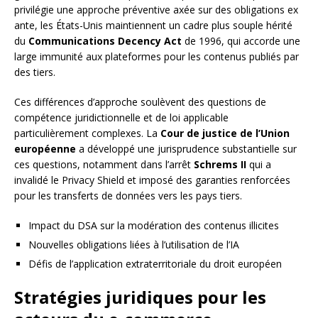
privilégie une approche préventive axée sur des obligations ex
ante, les États-Unis maintiennent un cadre plus souple hérité
du
Communications Decency Act
de 1996, qui accorde une
large immunité aux plateformes pour les contenus publiés par
des tiers.
Ces différences d’approche soulèvent des questions de
compétence juridictionnelle et de loi applicable
particulièrement complexes. La
Cour de justice de l’Union
européenne
a développé une jurisprudence substantielle sur
ces questions, notamment dans l’arrêt
Schrems II
qui a
invalidé le Privacy Shield et imposé des garanties renforcées
pour les transferts de données vers les pays tiers.
Impact du DSA sur la modération des contenus illicites
Nouvelles obligations liées à l’utilisation de l’IA
Défis de l’application extraterritoriale du droit européen
Stratégies juridiques pour les