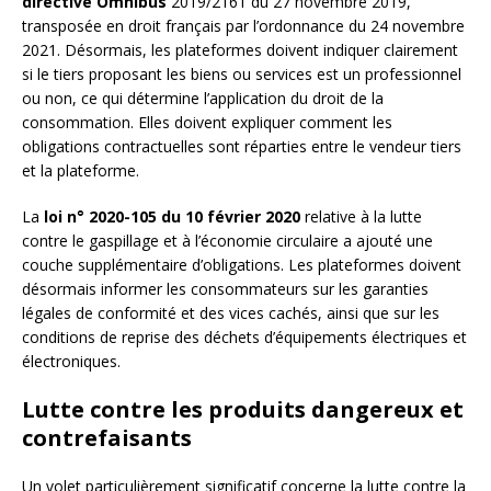
directive Omnibus
2019/2161 du 27 novembre 2019,
transposée en droit français par l’ordonnance du 24 novembre
2021. Désormais, les plateformes doivent indiquer clairement
si le tiers proposant les biens ou services est un professionnel
ou non, ce qui détermine l’application du droit de la
consommation. Elles doivent expliquer comment les
obligations contractuelles sont réparties entre le vendeur tiers
et la plateforme.
La
loi n° 2020-105 du 10 février 2020
relative à la lutte
contre le gaspillage et à l’économie circulaire a ajouté une
couche supplémentaire d’obligations. Les plateformes doivent
désormais informer les consommateurs sur les garanties
légales de conformité et des vices cachés, ainsi que sur les
conditions de reprise des déchets d’équipements électriques et
électroniques.
Lutte contre les produits dangereux et
contrefaisants
Un volet particulièrement significatif concerne la lutte contre la