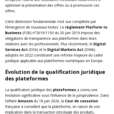
optimiser la présentation des offres ou à promouvoir ces
offres.
Cette distinction fondamentale s’est vue complétée par
l’émergence de nouveaux textes. Le
règlement Platform to
Business
(P2B) n°2019/1150 du 20 juin 2019 impose des
obligations de transparence aux plateformes dans leurs
relations avec les professionnels. Plus récemment, le
Digital
Services Act
(DSA) et le
Digital Markets Act
(DMA)
adoptés en 2022 constituent une refonte majeure du cadre
juridique applicable aux plateformes numériques en Europe.
Évolution de la qualification juridique
des plateformes
La qualification juridique des
plateformes
a connu une
évolution significative sous l’influence de la jurisprudence. Dans
l’affaire
Amazon
du 18 juin 2020, la
Cour de cassation
française a considéré que la plateforme, en raison de son
implication dans la transaction (stockage des produits,