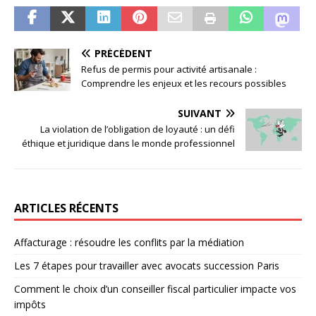
PRÉCÉDENT
Refus de permis pour activité artisanale :
Comprendre les enjeux et les recours possibles
SUIVANT
La violation de l’obligation de loyauté : un défi
éthique et juridique dans le monde professionnel
ARTICLES RÉCENTS
Affacturage : résoudre les conflits par la médiation
Les 7 étapes pour travailler avec avocats succession Paris
Comment le choix d’un conseiller fiscal particulier impacte vos
impôts