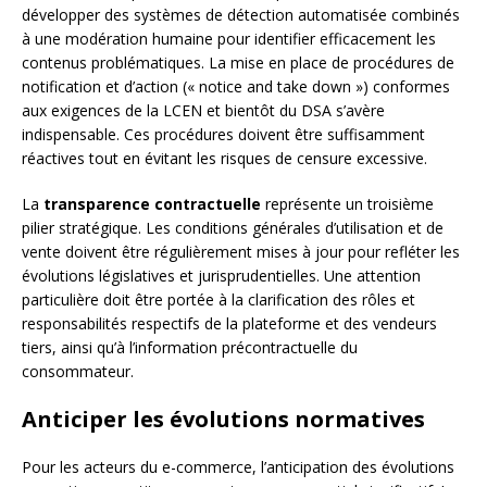
développer des systèmes de détection automatisée combinés
à une modération humaine pour identifier efficacement les
contenus problématiques. La mise en place de procédures de
notification et d’action (« notice and take down ») conformes
aux exigences de la LCEN et bientôt du DSA s’avère
indispensable. Ces procédures doivent être suffisamment
réactives tout en évitant les risques de censure excessive.
La
transparence contractuelle
représente un troisième
pilier stratégique. Les conditions générales d’utilisation et de
vente doivent être régulièrement mises à jour pour refléter les
évolutions législatives et jurisprudentielles. Une attention
particulière doit être portée à la clarification des rôles et
responsabilités respectifs de la plateforme et des vendeurs
tiers, ainsi qu’à l’information précontractuelle du
consommateur.
Anticiper les évolutions normatives
Pour les acteurs du e-commerce, l’anticipation des évolutions