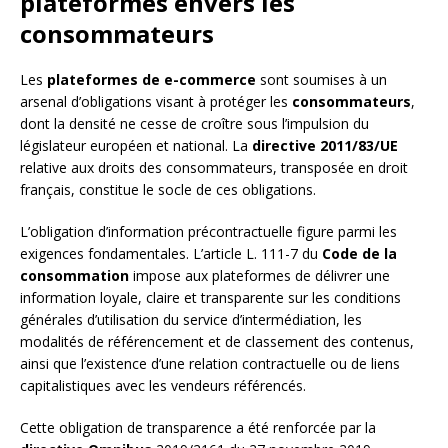
plateformes envers les
consommateurs
Les
plateformes de e-commerce
sont soumises à un
arsenal d’obligations visant à protéger les
consommateurs
,
dont la densité ne cesse de croître sous l’impulsion du
législateur européen et national. La
directive 2011/83/UE
relative aux droits des consommateurs, transposée en droit
français, constitue le socle de ces obligations.
L’obligation d’information précontractuelle figure parmi les
exigences fondamentales. L’article L. 111-7 du
Code de la
consommation
impose aux plateformes de délivrer une
information loyale, claire et transparente sur les conditions
générales d’utilisation du service d’intermédiation, les
modalités de référencement et de classement des contenus,
ainsi que l’existence d’une relation contractuelle ou de liens
capitalistiques avec les vendeurs référencés.
Cette obligation de transparence a été renforcée par la