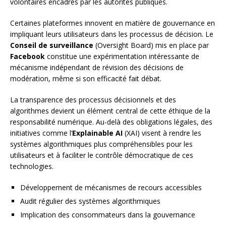
volontaires encadrés par les autorités publiques.
Certaines plateformes innovent en matière de gouvernance en
impliquant leurs utilisateurs dans les processus de décision. Le
Conseil de surveillance
(Oversight Board) mis en place par
Facebook
constitue une expérimentation intéressante de
mécanisme indépendant de révision des décisions de
modération, même si son efficacité fait débat.
La transparence des processus décisionnels et des
algorithmes devient un élément central de cette éthique de la
responsabilité numérique. Au-delà des obligations légales, des
initiatives comme l’
Explainable AI
(XAI) visent à rendre les
systèmes algorithmiques plus compréhensibles pour les
utilisateurs et à faciliter le contrôle démocratique de ces
technologies.
Développement de mécanismes de recours accessibles
Audit régulier des systèmes algorithmiques
Implication des consommateurs dans la gouvernance