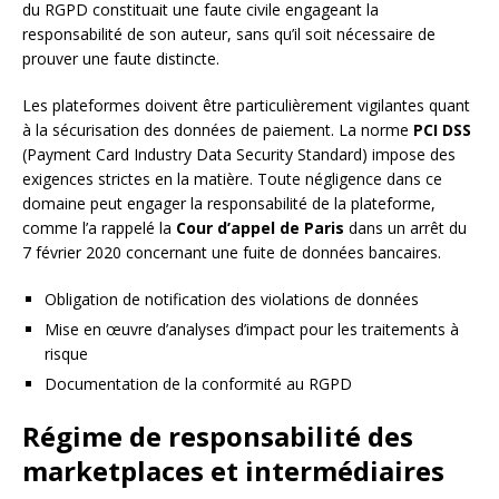
du RGPD constituait une faute civile engageant la
responsabilité de son auteur, sans qu’il soit nécessaire de
prouver une faute distincte.
Les plateformes doivent être particulièrement vigilantes quant
à la sécurisation des données de paiement. La norme
PCI DSS
(Payment Card Industry Data Security Standard) impose des
exigences strictes en la matière. Toute négligence dans ce
domaine peut engager la responsabilité de la plateforme,
comme l’a rappelé la
Cour d’appel de Paris
dans un arrêt du
7 février 2020 concernant une fuite de données bancaires.
Obligation de notification des violations de données
Mise en œuvre d’analyses d’impact pour les traitements à
risque
Documentation de la conformité au RGPD
Régime de responsabilité des
marketplaces et intermédiaires