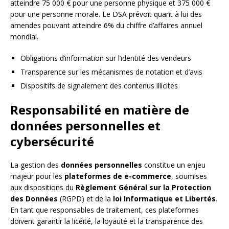
atteindre 75 000 € pour une personne physique et 375 000 €
pour une personne morale. Le DSA prévoit quant à lui des
amendes pouvant atteindre 6% du chiffre d’affaires annuel
mondial.
Obligations d’information sur l’identité des vendeurs
Transparence sur les mécanismes de notation et d’avis
Dispositifs de signalement des contenus illicites
Responsabilité en matière de
données personnelles et
cybersécurité
La gestion des
données personnelles
constitue un enjeu
majeur pour les
plateformes de e-commerce
, soumises
aux dispositions du
Règlement Général sur la Protection
des Données
(RGPD) et de la
loi Informatique et Libertés
.
En tant que responsables de traitement, ces plateformes
doivent garantir la licéité, la loyauté et la transparence des