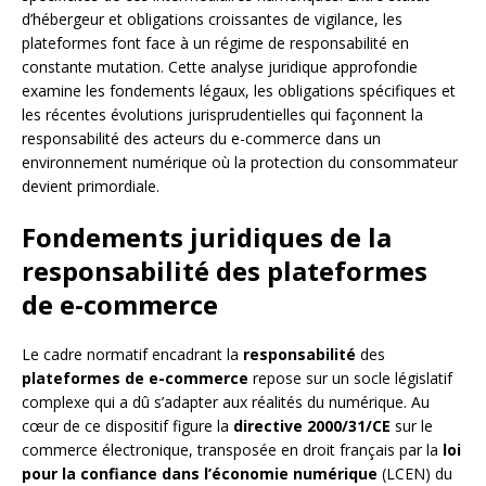
d’hébergeur et obligations croissantes de vigilance, les
plateformes font face à un régime de responsabilité en
constante mutation. Cette analyse juridique approfondie
examine les fondements légaux, les obligations spécifiques et
les récentes évolutions jurisprudentielles qui façonnent la
responsabilité des acteurs du e-commerce dans un
environnement numérique où la protection du consommateur
devient primordiale.
Fondements juridiques de la
responsabilité des plateformes
de e-commerce
Le cadre normatif encadrant la
responsabilité
des
plateformes de e-commerce
repose sur un socle législatif
complexe qui a dû s’adapter aux réalités du numérique. Au
cœur de ce dispositif figure la
directive 2000/31/CE
sur le
commerce électronique, transposée en droit français par la
loi
pour la confiance dans l’économie numérique
(LCEN) du