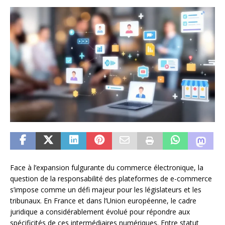
Face à l’expansion fulgurante du commerce électronique, la
question de la responsabilité des plateformes de e-commerce
s’impose comme un défi majeur pour les législateurs et les
tribunaux. En France et dans l’Union européenne, le cadre
juridique a considérablement évolué pour répondre aux
spécificités de ces intermédiaires numériques. Entre statut