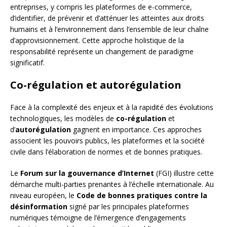
entreprises, y compris les plateformes de e-commerce,
d’identifier, de prévenir et d’atténuer les atteintes aux droits
humains et à l’environnement dans l’ensemble de leur chaîne
d’approvisionnement. Cette approche holistique de la
responsabilité représente un changement de paradigme
significatif.
Co-régulation et autorégulation
Face à la complexité des enjeux et à la rapidité des évolutions
technologiques, les modèles de
co-régulation
et
d’
autorégulation
gagnent en importance. Ces approches
associent les pouvoirs publics, les plateformes et la société
civile dans l’élaboration de normes et de bonnes pratiques.
Le
Forum sur la gouvernance d’Internet
(FGI) illustre cette
démarche multi-parties prenantes à l’échelle internationale. Au
niveau européen, le
Code de bonnes pratiques contre la
désinformation
signé par les principales plateformes
numériques témoigne de l’émergence d’engagements