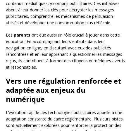
contenus médiatiques, y compris publicitaires. Ces initiatives
visent à leur donner les clés pour décrypter les messages
publicitaires, comprendre les mécanismes de persuasion
utilisés et développer une consommation plus réfléchie.
Les
parents
ont eux aussi un rôle crucial à jouer dans cette
éducation. En accompagnant leurs enfants dans leur
navigation en ligne, en discutant avec eux des publicités
rencontrées et en leur apprenant à questionner les messages
reçus, ils contribuent à former des citoyens numériques avertis
et responsables.
Vers une régulation renforcée et
adaptée aux enjeux du
numérique
L’évolution rapide des technologies publicitaires appelle à une
adaptation constante du cadre réglementaire. Plusieurs pistes
sont actuellement explorées pour renforcer la protection des