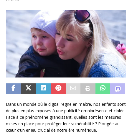
Dans un monde où le digital règne en maître, nos enfants sont
de plus en plus exposés à une publicité omniprésente et ciblée.
Face à ce phénomène grandissant, quelles sont les mesures
mises en place pour protéger leur vulnérabilité ? Plongée au
cœur d’un enjeu crucial de notre ère numérique.