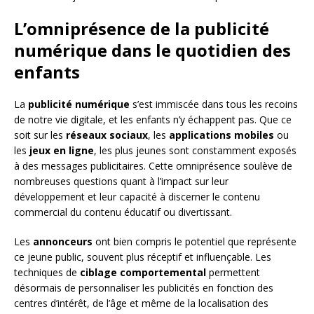
L’omniprésence de la publicité
numérique dans le quotidien des
enfants
La
publicité numérique
s’est immiscée dans tous les recoins
de notre vie digitale, et les enfants n’y échappent pas. Que ce
soit sur les
réseaux sociaux
, les
applications mobiles
ou
les
jeux en ligne
, les plus jeunes sont constamment exposés
à des messages publicitaires. Cette omniprésence soulève de
nombreuses questions quant à l’impact sur leur
développement et leur capacité à discerner le contenu
commercial du contenu éducatif ou divertissant.
Les
annonceurs
ont bien compris le potentiel que représente
ce jeune public, souvent plus réceptif et influençable. Les
techniques de
ciblage comportemental
permettent
désormais de personnaliser les publicités en fonction des
centres d’intérêt, de l’âge et même de la localisation des