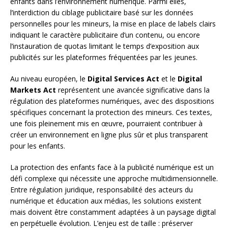
enfants dans l’environnement numérique. Parmi elles,
l’interdiction du ciblage publicitaire basé sur les données
personnelles pour les mineurs, la mise en place de labels clairs
indiquant le caractère publicitaire d’un contenu, ou encore
l’instauration de quotas limitant le temps d’exposition aux
publicités sur les plateformes fréquentées par les jeunes.
Au niveau européen, le
Digital Services Act
et le
Digital
Markets Act
représentent une avancée significative dans la
régulation des plateformes numériques, avec des dispositions
spécifiques concernant la protection des mineurs. Ces textes,
une fois pleinement mis en œuvre, pourraient contribuer à
créer un environnement en ligne plus sûr et plus transparent
pour les enfants.
La protection des enfants face à la publicité numérique est un
défi complexe qui nécessite une approche multidimensionnelle.
Entre régulation juridique, responsabilité des acteurs du
numérique et éducation aux médias, les solutions existent
mais doivent être constamment adaptées à un paysage digital
en perpétuelle évolution. L’enjeu est de taille : préserver