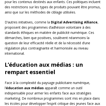
pour les contenus destinés aux enfants. Ces politiques incluent
des restrictions sur les types de produits pouvant être promus,
ainsi que sur les méthodes de ciblage utilisées.
D’autres initiatives, comme la
Digital Advertising Alliance
,
proposent des programmes d’adhésion volontaire à des
standards éthiques en matière de publicité numérique. Ces
démarches, bien que positives, soulèvent néanmoins la
question de leur efficacité réelle et de la nécessité d’une
régulation plus contraignante et harmonisée au niveau
international.
L’éducation aux médias : un
rempart essentiel
Face à la complexité du paysage publicitaire numérique,
l’
éducation aux médias
apparaît comme un outil
indispensable pour armer les enfants face aux stratégies
marketing. De nombreux programmes sont mis en place dans
les écoles pour développer l’esprit critique des jeunes face aux