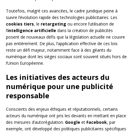
Toutefois, malgré ces avancées, le cadre juridique peine à
suivre l’évolution rapide des technologies publicitaires. Les
cookies tiers
, le
retargeting
ou encore l’utilisation de
l’
intelligence artificielle
dans la création de publicités
posent de nouveaux défis que la législation actuelle ne couvre
pas entièrement. De plus, l’application effective de ces lois
reste un défi majeur, notamment face à des géants du
numérique dont les sièges sociaux sont souvent situés hors de
l’Union Européenne.
Les initiatives des acteurs du
numérique pour une publicité
responsable
Conscients des enjeux éthiques et réputationnels, certains
acteurs du numérique ont pris les devants en mettant en place
des mesures d’autorégulation.
Google
et
Facebook
, par
exemple, ont développé des politiques publicitaires spécifiques