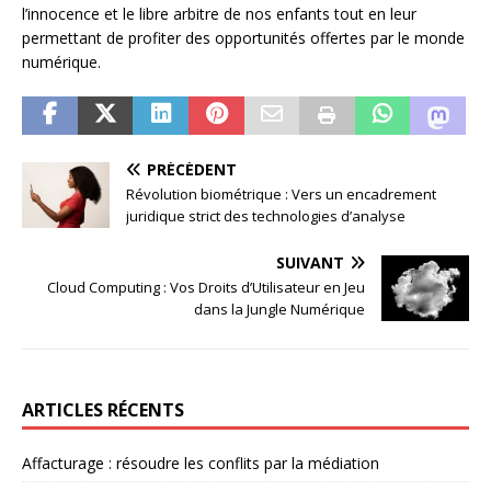
l’innocence et le libre arbitre de nos enfants tout en leur
permettant de profiter des opportunités offertes par le monde
numérique.
PRÉCÉDENT
Révolution biométrique : Vers un encadrement
juridique strict des technologies d’analyse
SUIVANT
Cloud Computing : Vos Droits d’Utilisateur en Jeu
dans la Jungle Numérique
ARTICLES RÉCENTS
Affacturage : résoudre les conflits par la médiation