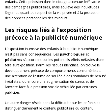
enfants. Cette précision dans le ciblage accentue l’efficacité
des campagnes publicitaires, mais soulève des inquiétudes
légitimes quant au respect de la vie privée et à la protection
des données personnelles des mineurs.
Les risques liés à l’exposition
précoce à la publicité numérique
L’exposition intensive des enfants à la publicité numérique
n’est pas sans conséquences. Les
psychologues
et
pédiatres
s’accordent sur les potentiels effets néfastes d’une
telle surexposition. Parmi les risques identifiés, on trouve le
développement précoce de comportements consuméristes,
une altération de l’estime de soi liée à des standards de beauté
irréalistes, ou encore une augmentation du stress et de
l’anxiété face à la pression sociale véhiculée par certaines
publicités.
Un autre danger réside dans la difficulté pour les enfants de
distinguer clairement le contenu publicitaire du contenu