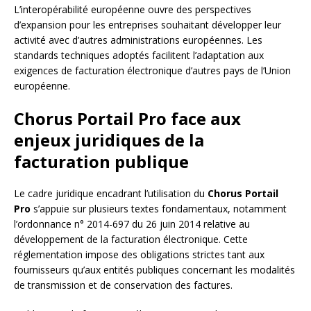
L’interopérabilité européenne ouvre des perspectives
d’expansion pour les entreprises souhaitant développer leur
activité avec d’autres administrations européennes. Les
standards techniques adoptés facilitent l’adaptation aux
exigences de facturation électronique d’autres pays de l’Union
européenne.
Chorus Portail Pro face aux
enjeux juridiques de la
facturation publique
Le cadre juridique encadrant l’utilisation du
Chorus Portail
Pro
s’appuie sur plusieurs textes fondamentaux, notamment
l’ordonnance n° 2014-697 du 26 juin 2014 relative au
développement de la facturation électronique. Cette
réglementation impose des obligations strictes tant aux
fournisseurs qu’aux entités publiques concernant les modalités
de transmission et de conservation des factures.