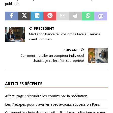
publique.
PRÉCÉDENT
Médiation bancaire : vos droits face au service
client Fortuneo
SUIVANT
Comment installer un compteur individuel
chauffage collectif en copropriété
ARTICLES RÉCENTS
Affacturage : résoudre les conflits par la médiation
Les 7 étapes pour travailler avec avocats succession Paris
Comment le choix d’un conseiller fiscal particulier impacte vos