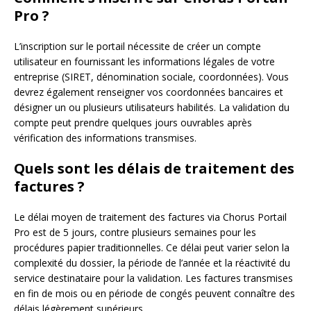
Pro ?
L’inscription sur le portail nécessite de créer un compte
utilisateur en fournissant les informations légales de votre
entreprise (SIRET, dénomination sociale, coordonnées). Vous
devrez également renseigner vos coordonnées bancaires et
désigner un ou plusieurs utilisateurs habilités. La validation du
compte peut prendre quelques jours ouvrables après
vérification des informations transmises.
Quels sont les délais de traitement des
factures ?
Le délai moyen de traitement des factures via Chorus Portail
Pro est de 5 jours, contre plusieurs semaines pour les
procédures papier traditionnelles. Ce délai peut varier selon la
complexité du dossier, la période de l’année et la réactivité du
service destinataire pour la validation. Les factures transmises
en fin de mois ou en période de congés peuvent connaître des
délais légèrement supérieurs.