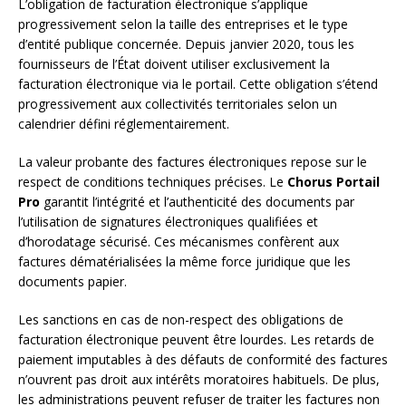
L’obligation de facturation électronique s’applique
progressivement selon la taille des entreprises et le type
d’entité publique concernée. Depuis janvier 2020, tous les
fournisseurs de l’État doivent utiliser exclusivement la
facturation électronique via le portail. Cette obligation s’étend
progressivement aux collectivités territoriales selon un
calendrier défini réglementairement.
La valeur probante des factures électroniques repose sur le
respect de conditions techniques précises. Le
Chorus Portail
Pro
garantit l’intégrité et l’authenticité des documents par
l’utilisation de signatures électroniques qualifiées et
d’horodatage sécurisé. Ces mécanismes confèrent aux
factures dématérialisées la même force juridique que les
documents papier.
Les sanctions en cas de non-respect des obligations de
facturation électronique peuvent être lourdes. Les retards de
paiement imputables à des défauts de conformité des factures
n’ouvrent pas droit aux intérêts moratoires habituels. De plus,
les administrations peuvent refuser de traiter les factures non