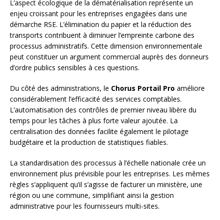
L’aspect écologique de la dématérialisation représente un
enjeu croissant pour les entreprises engagées dans une
démarche RSE. L’élimination du papier et la réduction des
transports contribuent à diminuer l’empreinte carbone des
processus administratifs. Cette dimension environnementale
peut constituer un argument commercial auprès des donneurs
d’ordre publics sensibles à ces questions.
Du côté des administrations, le
Chorus Portail Pro
améliore
considérablement l’efficacité des services comptables.
L’automatisation des contrôles de premier niveau libère du
temps pour les tâches à plus forte valeur ajoutée. La
centralisation des données facilite également le pilotage
budgétaire et la production de statistiques fiables.
La standardisation des processus à l’échelle nationale crée un
environnement plus prévisible pour les entreprises. Les mêmes
règles s’appliquent qu’il s’agisse de facturer un ministère, une
région ou une commune, simplifiant ainsi la gestion
administrative pour les fournisseurs multi-sites.