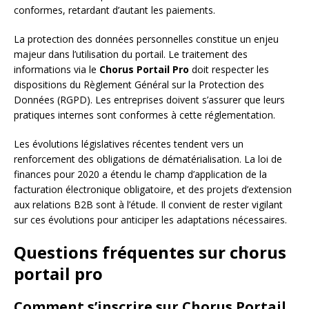
conformes, retardant d’autant les paiements.
La protection des données personnelles constitue un enjeu
majeur dans l’utilisation du portail. Le traitement des
informations via le
Chorus Portail Pro
doit respecter les
dispositions du Règlement Général sur la Protection des
Données (RGPD). Les entreprises doivent s’assurer que leurs
pratiques internes sont conformes à cette réglementation.
Les évolutions législatives récentes tendent vers un
renforcement des obligations de dématérialisation. La loi de
finances pour 2020 a étendu le champ d’application de la
facturation électronique obligatoire, et des projets d’extension
aux relations B2B sont à l’étude. Il convient de rester vigilant
sur ces évolutions pour anticiper les adaptations nécessaires.
Questions fréquentes sur chorus
portail pro
Comment s’inscrire sur Chorus Portail