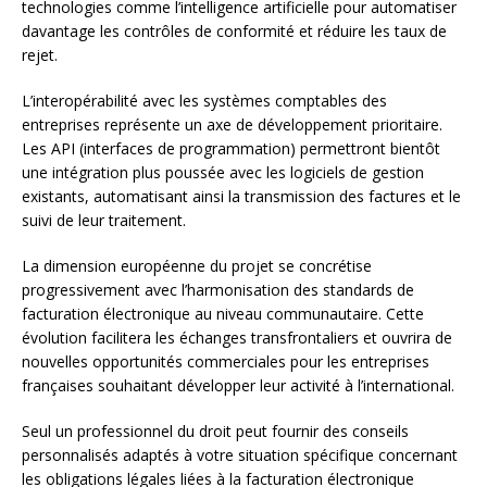
technologies comme l’intelligence artificielle pour automatiser
davantage les contrôles de conformité et réduire les taux de
rejet.
L’interopérabilité avec les systèmes comptables des
entreprises représente un axe de développement prioritaire.
Les API (interfaces de programmation) permettront bientôt
une intégration plus poussée avec les logiciels de gestion
existants, automatisant ainsi la transmission des factures et le
suivi de leur traitement.
La dimension européenne du projet se concrétise
progressivement avec l’harmonisation des standards de
facturation électronique au niveau communautaire. Cette
évolution facilitera les échanges transfrontaliers et ouvrira de
nouvelles opportunités commerciales pour les entreprises
françaises souhaitant développer leur activité à l’international.
Seul un professionnel du droit peut fournir des conseils
personnalisés adaptés à votre situation spécifique concernant
les obligations légales liées à la facturation électronique