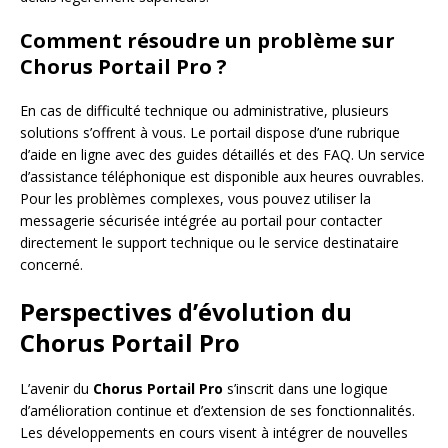
Comment résoudre un problème sur
Chorus Portail Pro ?
En cas de difficulté technique ou administrative, plusieurs
solutions s’offrent à vous. Le portail dispose d’une rubrique
d’aide en ligne avec des guides détaillés et des FAQ. Un service
d’assistance téléphonique est disponible aux heures ouvrables.
Pour les problèmes complexes, vous pouvez utiliser la
messagerie sécurisée intégrée au portail pour contacter
directement le support technique ou le service destinataire
concerné.
Perspectives d’évolution du
Chorus Portail Pro
L’avenir du
Chorus Portail Pro
s’inscrit dans une logique
d’amélioration continue et d’extension de ses fonctionnalités.
Les développements en cours visent à intégrer de nouvelles