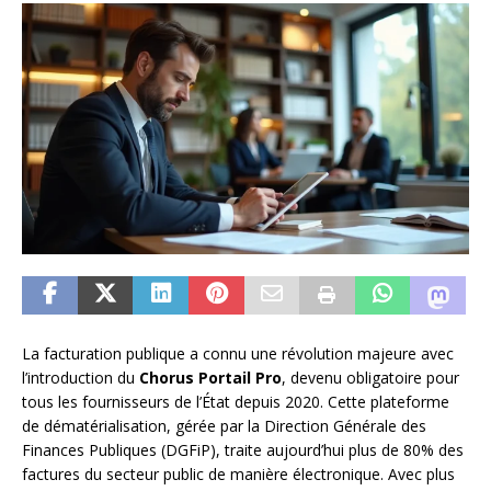
La facturation publique a connu une révolution majeure avec
l’introduction du
Chorus Portail Pro
, devenu obligatoire pour
tous les fournisseurs de l’État depuis 2020. Cette plateforme
de dématérialisation, gérée par la Direction Générale des
Finances Publiques (DGFiP), traite aujourd’hui plus de 80% des
factures du secteur public de manière électronique. Avec plus