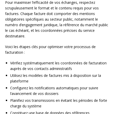
Pour maximiser l’efficacité de vos échanges, respectez
scrupuleusement le format et le contenu requis pour vos
factures. Chaque facture doit comporter des mentions
obligatoires spécifiques au secteur public, notamment le
numéro d’engagement juridique, la référence du marché public
le cas échéant, et les coordonnées précises du service
destinataire.
Voici les étapes clés pour optimiser votre processus de
facturation :
Vérifiez systématiquement les coordonnées de facturation
auprès de vos contacts administratifs
Utilisez les modèles de factures mis à disposition sur la
plateforme
Configurez les notifications automatiques pour suivre
l’avancement de vos dossiers
Planifiez vos transmissions en évitant les périodes de forte
charge du système
Constituez une base de données des références