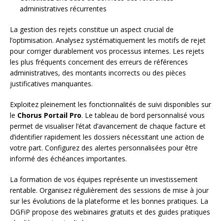
administratives récurrentes
La gestion des rejets constitue un aspect crucial de
l’optimisation. Analysez systématiquement les motifs de rejet
pour corriger durablement vos processus internes. Les rejets
les plus fréquents concernent des erreurs de références
administratives, des montants incorrects ou des pièces
justificatives manquantes.
Exploitez pleinement les fonctionnalités de suivi disponibles sur
le
Chorus Portail Pro
. Le tableau de bord personnalisé vous
permet de visualiser l’état d’avancement de chaque facture et
d’identifier rapidement les dossiers nécessitant une action de
votre part. Configurez des alertes personnalisées pour être
informé des échéances importantes.
La formation de vos équipes représente un investissement
rentable. Organisez régulièrement des sessions de mise à jour
sur les évolutions de la plateforme et les bonnes pratiques. La
DGFiP propose des webinaires gratuits et des guides pratiques