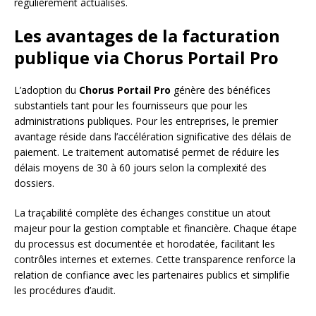
régulièrement actualisés.
Les avantages de la facturation
publique via Chorus Portail Pro
L’adoption du
Chorus Portail Pro
génère des bénéfices
substantiels tant pour les fournisseurs que pour les
administrations publiques. Pour les entreprises, le premier
avantage réside dans l’accélération significative des délais de
paiement. Le traitement automatisé permet de réduire les
délais moyens de 30 à 60 jours selon la complexité des
dossiers.
La traçabilité complète des échanges constitue un atout
majeur pour la gestion comptable et financière. Chaque étape
du processus est documentée et horodatée, facilitant les
contrôles internes et externes. Cette transparence renforce la
relation de confiance avec les partenaires publics et simplifie
les procédures d’audit.