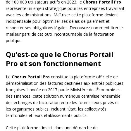
de 100 000 utilisateurs actifs en 2023, le
Chorus Portail Pro
représente un enjeu stratégique pour les entreprises travaillant
avec les administrations. Maîtriser cette plateforme devient
indispensable pour optimiser ses délais de paiement et
respecter ses obligations légales. Découvrez comment tirer le
meilleur parti de cet outil incontournable de la facturation
publique.
Qu’est-ce que le Chorus Portail
Pro et son fonctionnement
Le
Chorus Portail Pro
constitue la plateforme officielle de
dématérialisation des factures destinées aux entités publiques
françaises. Lancée en 2017 par le Ministère de l’Économie et
des Finances, cette solution numérique centralise l’ensemble
des échanges de facturation entre les fournisseurs privés et
les organismes publics, incluant l’État, les collectivités
territoriales et leurs établissements publics.
Cette plateforme s’inscrit dans une démarche de