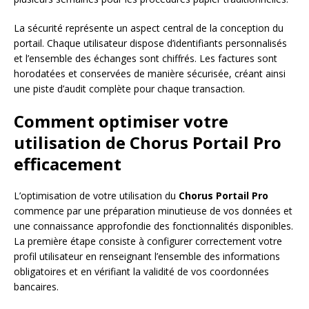
La sécurité représente un aspect central de la conception du
portail. Chaque utilisateur dispose d’identifiants personnalisés
et l’ensemble des échanges sont chiffrés. Les factures sont
horodatées et conservées de manière sécurisée, créant ainsi
une piste d’audit complète pour chaque transaction.
Comment optimiser votre
utilisation de Chorus Portail Pro
efficacement
L’optimisation de votre utilisation du
Chorus Portail Pro
commence par une préparation minutieuse de vos données et
une connaissance approfondie des fonctionnalités disponibles.
La première étape consiste à configurer correctement votre
profil utilisateur en renseignant l’ensemble des informations
obligatoires et en vérifiant la validité de vos coordonnées
bancaires.