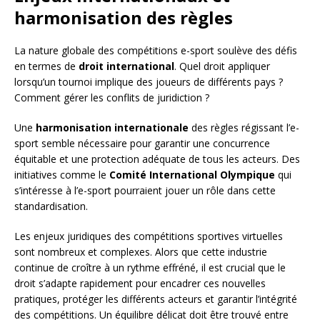
harmonisation des règles
La nature globale des compétitions e-sport soulève des défis
en termes de
droit international
. Quel droit appliquer
lorsqu’un tournoi implique des joueurs de différents pays ?
Comment gérer les conflits de juridiction ?
Une
harmonisation internationale
des règles régissant l’e-
sport semble nécessaire pour garantir une concurrence
équitable et une protection adéquate de tous les acteurs. Des
initiatives comme le
Comité International Olympique
qui
s’intéresse à l’e-sport pourraient jouer un rôle dans cette
standardisation.
Les enjeux juridiques des compétitions sportives virtuelles
sont nombreux et complexes. Alors que cette industrie
continue de croître à un rythme effréné, il est crucial que le
droit s’adapte rapidement pour encadrer ces nouvelles
pratiques, protéger les différents acteurs et garantir l’intégrité
des compétitions. Un équilibre délicat doit être trouvé entre