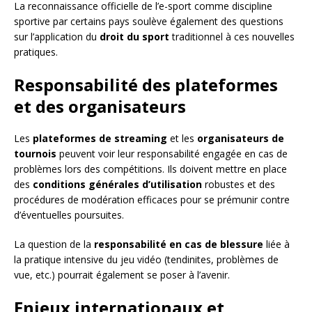
La reconnaissance officielle de l’e-sport comme discipline
sportive par certains pays soulève également des questions
sur l’application du
droit du sport
traditionnel à ces nouvelles
pratiques.
Responsabilité des plateformes
et des organisateurs
Les
plateformes de streaming
et les
organisateurs de
tournois
peuvent voir leur responsabilité engagée en cas de
problèmes lors des compétitions. Ils doivent mettre en place
des
conditions générales d’utilisation
robustes et des
procédures de modération efficaces pour se prémunir contre
d’éventuelles poursuites.
La question de la
responsabilité en cas de blessure
liée à
la pratique intensive du jeu vidéo (tendinites, problèmes de
vue, etc.) pourrait également se poser à l’avenir.
Enjeux internationaux et