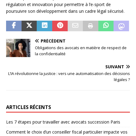
régulation et innovation pour permettre à l’e-sport de
poursuivre son développement dans un cadre légal sécurisé.
PRÉCÉDENT
Obligations des avocats en matière de respect de
la confidentialité
SUIVANT
L’IA révolutionne la justice : vers une automatisation des décisions
légales ?
ARTICLES RÉCENTS
Les 7 étapes pour travailler avec avocats succession Paris
Comment le choix d’un conseiller fiscal particulier impacte vos