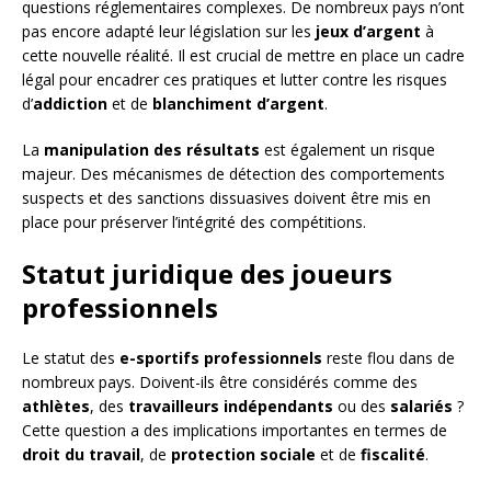
questions réglementaires complexes. De nombreux pays n’ont
pas encore adapté leur législation sur les
jeux d’argent
à
cette nouvelle réalité. Il est crucial de mettre en place un cadre
légal pour encadrer ces pratiques et lutter contre les risques
d’
addiction
et de
blanchiment d’argent
.
La
manipulation des résultats
est également un risque
majeur. Des mécanismes de détection des comportements
suspects et des sanctions dissuasives doivent être mis en
place pour préserver l’intégrité des compétitions.
Statut juridique des joueurs
professionnels
Le statut des
e-sportifs professionnels
reste flou dans de
nombreux pays. Doivent-ils être considérés comme des
athlètes
, des
travailleurs indépendants
ou des
salariés
?
Cette question a des implications importantes en termes de
droit du travail
, de
protection sociale
et de
fiscalité
.