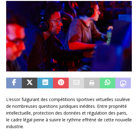
L’essor fulgurant des compétitions sportives virtuelles soulève
de nombreuses questions juridiques inédites. Entre propriété
intellectuelle, protection des données et régulation des paris,
le cadre légal peine à suivre le rythme effréné de cette nouvelle
industrie.