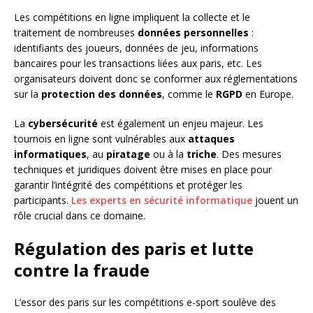
Les compétitions en ligne impliquent la collecte et le
traitement de nombreuses
données personnelles
:
identifiants des joueurs, données de jeu, informations
bancaires pour les transactions liées aux paris, etc. Les
organisateurs doivent donc se conformer aux réglementations
sur la
protection des données
, comme le
RGPD
en Europe.
La
cybersécurité
est également un enjeu majeur. Les
tournois en ligne sont vulnérables aux
attaques
informatiques
, au
piratage
ou à la
triche
. Des mesures
techniques et juridiques doivent être mises en place pour
garantir l’intégrité des compétitions et protéger les
participants.
Les experts en sécurité informatique
jouent un
rôle crucial dans ce domaine.
Régulation des paris et lutte
contre la fraude
L’essor des paris sur les compétitions e-sport soulève des