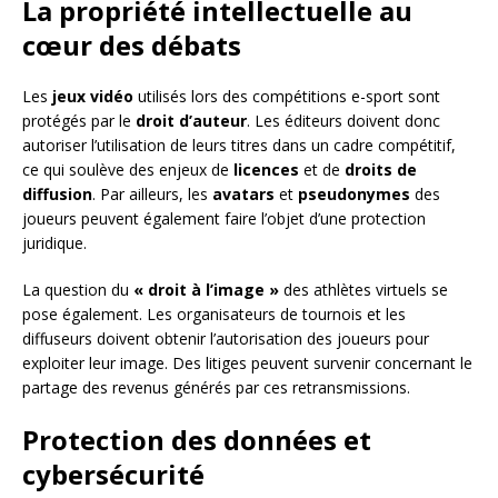
La propriété intellectuelle au
cœur des débats
Les
jeux vidéo
utilisés lors des compétitions e-sport sont
protégés par le
droit d’auteur
. Les éditeurs doivent donc
autoriser l’utilisation de leurs titres dans un cadre compétitif,
ce qui soulève des enjeux de
licences
et de
droits de
diffusion
. Par ailleurs, les
avatars
et
pseudonymes
des
joueurs peuvent également faire l’objet d’une protection
juridique.
La question du
« droit à l’image »
des athlètes virtuels se
pose également. Les organisateurs de tournois et les
diffuseurs doivent obtenir l’autorisation des joueurs pour
exploiter leur image. Des litiges peuvent survenir concernant le
partage des revenus générés par ces retransmissions.
Protection des données et
cybersécurité