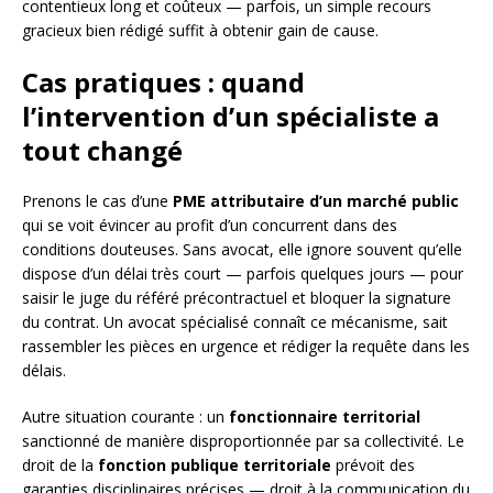
contentieux long et coûteux — parfois, un simple recours
gracieux bien rédigé suffit à obtenir gain de cause.
Cas pratiques : quand
l’intervention d’un spécialiste a
tout changé
Prenons le cas d’une
PME attributaire d’un marché public
qui se voit évincer au profit d’un concurrent dans des
conditions douteuses. Sans avocat, elle ignore souvent qu’elle
dispose d’un délai très court — parfois quelques jours — pour
saisir le juge du référé précontractuel et bloquer la signature
du contrat. Un avocat spécialisé connaît ce mécanisme, sait
rassembler les pièces en urgence et rédiger la requête dans les
délais.
Autre situation courante : un
fonctionnaire territorial
sanctionné de manière disproportionnée par sa collectivité. Le
droit de la
fonction publique territoriale
prévoit des
garanties disciplinaires précises — droit à la communication du