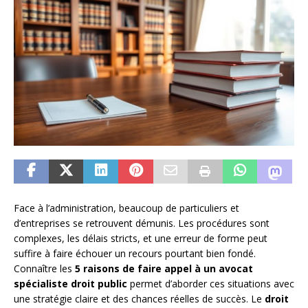
Face à l’administration, beaucoup de particuliers et
d’entreprises se retrouvent démunis. Les procédures sont
complexes, les délais stricts, et une erreur de forme peut
suffire à faire échouer un recours pourtant bien fondé.
Connaître les
5 raisons de faire appel à un avocat
spécialiste droit public
permet d’aborder ces situations avec
une stratégie claire et des chances réelles de succès. Le
droit