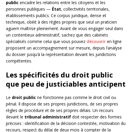
public
encadre les relations entre les citoyens et les
personnes publiques —
État
, collectivités territoriales,
établissements publics. Ce corpus juridique, dense et
technique, obéit à des règles propres que seul un praticien
aguerri maîtrise pleinement. Avant de vous engager seul dans
un contentieux administratif, sachez que des cabinets
spécialisés comme celui que vous pouvez
découvrir
en ligne
proposent un accompagnement sur mesure, depuis l’analyse
du dossier jusqu’à la représentation devant les juridictions
compétentes.
Les spécificités du droit public
que peu de justiciables anticipent
Le
droit public
ne fonctionne pas comme le droit civil ou
pénal. Il dispose de ses propres juridictions, de ses propres
règles de procédure et de ses propres délais. Un recours
devant le
tribunal administratif
doit respecter des formes
précises : identification de la décision contestée, motivation du
recours, respect du délai de deux mois à compter de la