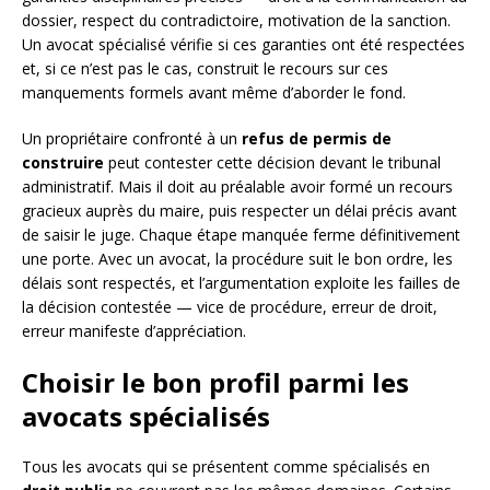
dossier, respect du contradictoire, motivation de la sanction.
Un avocat spécialisé vérifie si ces garanties ont été respectées
et, si ce n’est pas le cas, construit le recours sur ces
manquements formels avant même d’aborder le fond.
Un propriétaire confronté à un
refus de permis de
construire
peut contester cette décision devant le tribunal
administratif. Mais il doit au préalable avoir formé un recours
gracieux auprès du maire, puis respecter un délai précis avant
de saisir le juge. Chaque étape manquée ferme définitivement
une porte. Avec un avocat, la procédure suit le bon ordre, les
délais sont respectés, et l’argumentation exploite les failles de
la décision contestée — vice de procédure, erreur de droit,
erreur manifeste d’appréciation.
Choisir le bon profil parmi les
avocats spécialisés
Tous les avocats qui se présentent comme spécialisés en