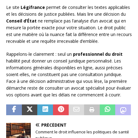
Le site
Légifrance
permet de consulter les textes applicables
et les décisions de justice publiées. Mais lire une décision du
Conseil d’État
ne remplace pas l’analyse d’un avocat qui en
mesure la portée exacte pour votre situation. Le droit public
est une matière où la nuance fait la différence entre un recours
recevable et une requête irrecevable d’emblée.
Rappelons-le clairement : seul un
professionnel du droit
habilité peut donner un conseil juridique personnalisé. Les
informations générales disponibles en ligne, aussi précises
soient-elles, ne constituent pas une consultation juridique.
Face à une décision administrative qui vous lèse, la première
démarche reste de consulter un avocat spécialisé pour évaluer
vos options avant que les délais ne commencent à courir.
PRÉCÉDENT
Comment le droit influence les politiques de santé