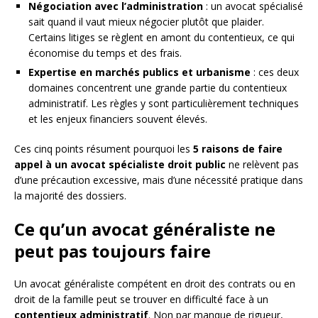
Négociation avec l’administration
: un avocat spécialisé
sait quand il vaut mieux négocier plutôt que plaider.
Certains litiges se règlent en amont du contentieux, ce qui
économise du temps et des frais.
Expertise en marchés publics et urbanisme
: ces deux
domaines concentrent une grande partie du contentieux
administratif. Les règles y sont particulièrement techniques
et les enjeux financiers souvent élevés.
Ces cinq points résument pourquoi les
5 raisons de faire
appel à un avocat spécialiste droit public
ne relèvent pas
d’une précaution excessive, mais d’une nécessité pratique dans
la majorité des dossiers.
Ce qu’un avocat généraliste ne
peut pas toujours faire
Un avocat généraliste compétent en droit des contrats ou en
droit de la famille peut se trouver en difficulté face à un
contentieux administratif
. Non par manque de rigueur,