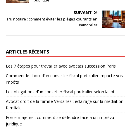
publique
SUIVANT
sru notaire : comment éviter les pièges courants en
immobilier
ARTICLES RÉCENTS
Les 7 étapes pour travailler avec avocats succession Paris
Comment le choix d’un conseiller fiscal particulier impacte vos
impôts
Les obligations d’un conseiller fiscal particulier selon la loi
Avocat droit de la famille Versailles : éclairage sur la médiation
familiale
Force majeure : comment se défendre face à un imprévu
juridique